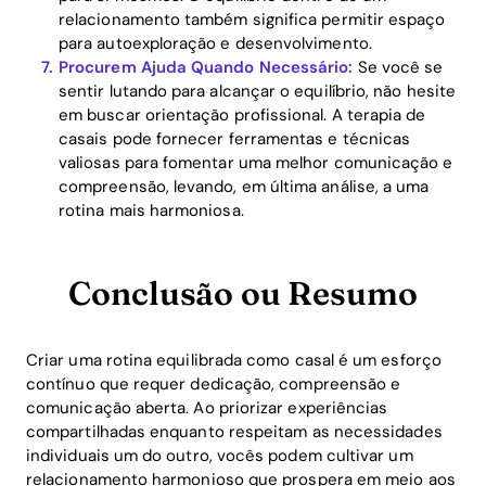
relacionamento também significa permitir espaço
para autoexploração e desenvolvimento.
Procurem Ajuda Quando Necessário:
Se você se
sentir lutando para alcançar o equilíbrio, não hesite
em buscar orientação profissional. A terapia de
casais pode fornecer ferramentas e técnicas
valiosas para fomentar uma melhor comunicação e
compreensão, levando, em última análise, a uma
rotina mais harmoniosa.
Conclusão ou Resumo
Criar uma rotina equilibrada como casal é um esforço
contínuo que requer dedicação, compreensão e
comunicação aberta. Ao priorizar experiências
compartilhadas enquanto respeitam as necessidades
individuais um do outro, vocês podem cultivar um
relacionamento harmonioso que prospera em meio aos