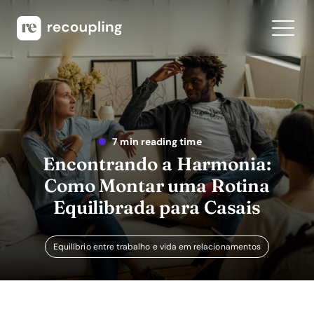
7 min reading time
Encontrando a Harmonia:
Como Montar uma Rotina
Equilibrada para Casais
Equilíbrio entre trabalho e vida em relacionamentos