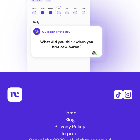
Home
Blog
Privacy Policy
Imprint