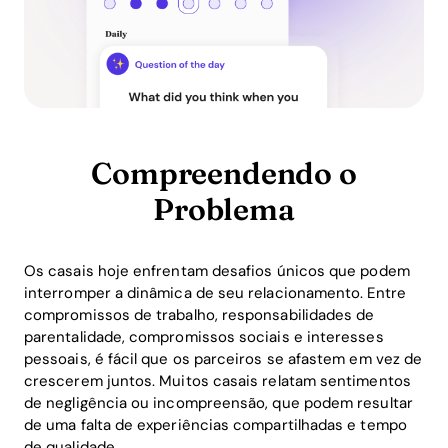
Compreendendo o
Problema
Os casais hoje enfrentam desafios únicos que podem
interromper a dinâmica de seu relacionamento. Entre
compromissos de trabalho, responsabilidades de
parentalidade, compromissos sociais e interesses
pessoais, é fácil que os parceiros se afastem em vez de
crescerem juntos. Muitos casais relatam sentimentos
de negligência ou incompreensão, que podem resultar
de uma falta de experiências compartilhadas e tempo
de qualidade.