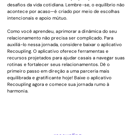
desafios da vida cotidiana. Lembre-se, o equilíbrio não
acontece por acaso—é criado por meio de escolhas
intencionais e apoio mútuo.
Como você aprendeu, aprimorar a dinâmica do seu
relacionamento não precisa ser complicado. Para
auxiliá-lo nessa jornada, considere baixar o aplicativo
Recoupling. O aplicativo oferece ferramentas e
recursos projetados para ajudar casais a navegar suas
rotinas e fortalecer seus relacionamentos. Dê o
primeiro passo em direção a uma parceria mais
equilibrada e gratificante hoje! Baixe o aplicativo
Recoupling agora e comece sua jornada rumo à
harmonia.