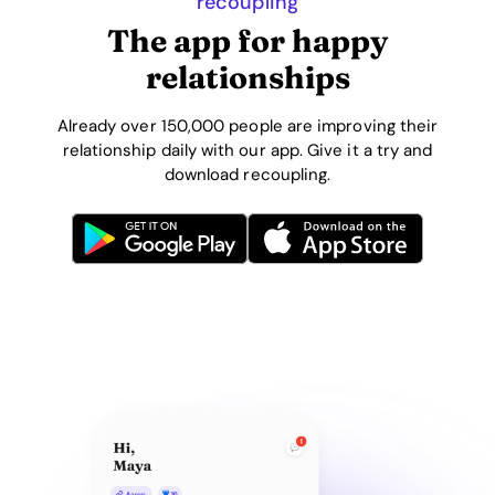
recoupling
The app for happy
relationships
Already over 150,000 people are improving their
relationship daily with our app. Give it a try and
download recoupling.