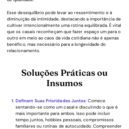
Esse desequilíbrio pode levar ao ressentimento e à
diminuição da intimidade, destacando a importância de
cultivar intencionalmente uma rotina equilibrada. É vital
que os casais reconheçam que fazer espaço um para o
outro em meio ao caos da vida cotidiana não é apenas
benéfico, mas necessário para a longevidade do
relacionamento.
Soluções Práticas ou
Insumos
Definam Suas Prioridades Juntos:
Comece
sentando-se como um casal e discutindo o que é
mais importante para ambos. Isso pode incluir
tempo juntos, hobbies pessoais, compromissos
familiares ou rotinas de autocuidado. Compreender