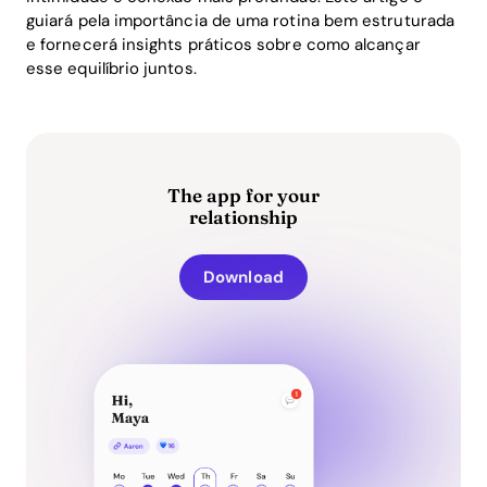
guiará pela importância de uma rotina bem estruturada
e fornecerá insights práticos sobre como alcançar
esse equilíbrio juntos.
The app for your
relationship
Download