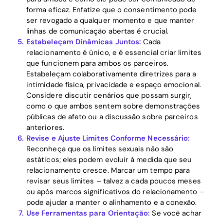
forma eficaz. Enfatize que o consentimento pode
ser revogado a qualquer momento e que manter
linhas de comunicação abertas é crucial.
Estabeleçam Dinâmicas Juntos:
Cada
relacionamento é único, e é essencial criar limites
que funcionem para ambos os parceiros.
Estabeleçam colaborativamente diretrizes para a
intimidade física, privacidade e espaço emocional.
Considere discutir cenários que possam surgir,
como o que ambos sentem sobre demonstrações
públicas de afeto ou a discussão sobre parceiros
anteriores.
Revise e Ajuste Limites Conforme Necessário:
Reconheça que os limites sexuais não são
estáticos; eles podem evoluir à medida que seu
relacionamento cresce. Marcar um tempo para
revisar seus limites – talvez a cada poucos meses
ou após marcos significativos do relacionamento –
pode ajudar a manter o alinhamento e a conexão.
Use Ferramentas para Orientação:
Se você achar