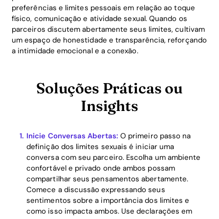
preferências e limites pessoais em relação ao toque
físico, comunicação e atividade sexual. Quando os
parceiros discutem abertamente seus limites, cultivam
um espaço de honestidade e transparência, reforçando
a intimidade emocional e a conexão.
Soluções Práticas ou
Insights
Inicie Conversas Abertas:
O primeiro passo na
definição dos limites sexuais é iniciar uma
conversa com seu parceiro. Escolha um ambiente
confortável e privado onde ambos possam
compartilhar seus pensamentos abertamente.
Comece a discussão expressando seus
sentimentos sobre a importância dos limites e
como isso impacta ambos. Use declarações em