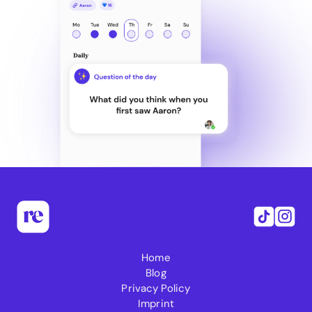
Home
Blog
Privacy Policy
Imprint