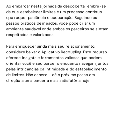
Ao embarcar nesta jornada de descoberta, lembre-se
de que estabelecer limites é um processo contínuo
que requer paciência e cooperação. Seguindo os
passos práticos delineados, você pode criar um
ambiente saudável onde ambos os parceiros se sintam
respeitados e valorizados.
Para enriquecer ainda mais seu relacionamento,
considere baixar o Aplicativo Recoupling. Este recurso
oferece insights e ferramentas valiosas que podem
orientar você e seu parceiro enquanto navegam juntos
pelas intricâncias da intimidade e do estabelecimento
de limites. Não espere – dê o próximo passo em
direção a uma parceria mais satisfatória hoje!