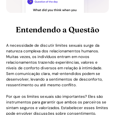
Entendendo a Questão
A necessidade de discutir limites sexuais surge da
natureza complexa dos relacionamentos humanos.
Muitas vezes, os indivíduos entram em novos
relacionamentos trazendo experiências, valores e
níveis de conforto diversos em relação à intimidade.
Sem comunicação clara, mal-entendidos podem se
desenvolver, levando a sentimentos de desconforto,
ressentimento ou até mesmo conflito.
Por que os limites sexuais são importantes? Eles são
instrumentos para garantir que ambos os parceiros se
sintam seguros e valorizados. Estabelecer esses limites
pode envolver discussões sobre consentimento,