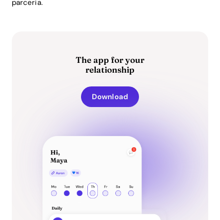
parceria.
The app for your
relationship
Download