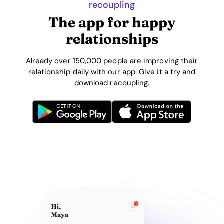
recoupling
The app for happy
relationships
Already over 150,000 people are improving their
relationship daily with our app. Give it a try and
download recoupling.