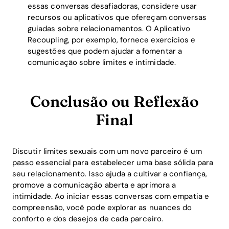
essas conversas desafiadoras, considere usar
recursos ou aplicativos que ofereçam conversas
guiadas sobre relacionamentos. O Aplicativo
Recoupling, por exemplo, fornece exercícios e
sugestões que podem ajudar a fomentar a
comunicação sobre limites e intimidade.
Conclusão ou Reflexão
Final
Discutir limites sexuais com um novo parceiro é um
passo essencial para estabelecer uma base sólida para
seu relacionamento. Isso ajuda a cultivar a confiança,
promove a comunicação aberta e aprimora a
intimidade. Ao iniciar essas conversas com empatia e
compreensão, você pode explorar as nuances do
conforto e dos desejos de cada parceiro.