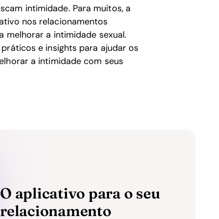
scam intimidade. Para muitos, a
ativo nos relacionamentos
a melhorar a intimidade sexual.
práticos e insights para ajudar os
elhorar a intimidade com seus
O aplicativo para o seu
relacionamento