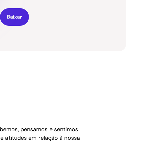
Baixar
ebemos, pensamos e sentimos
e atitudes em relação à nossa