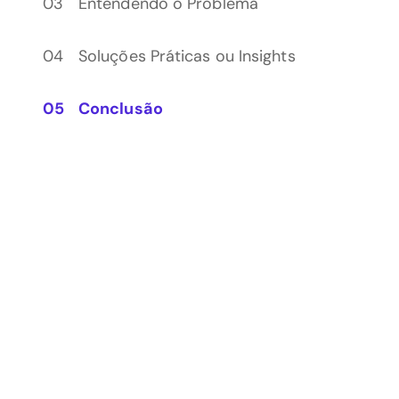
Entendendo o Problema
Soluções Práticas ou Insights
Conclusão