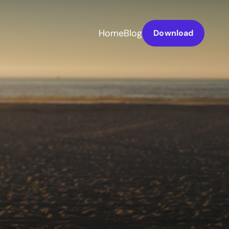
Home
Blog
Download