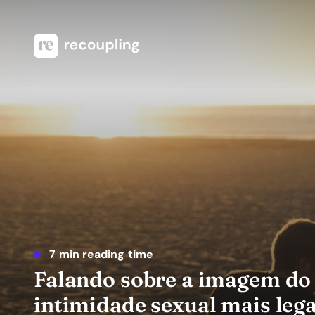
7 min reading time
Falando sobre a imagem do
intimidade sexual mais lega