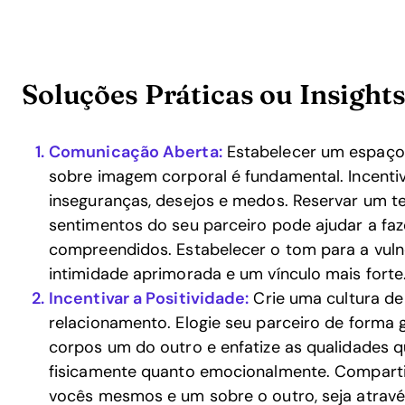
Soluções Práticas ou Insight
Comunicação Aberta:
Estabelecer um espaço 
sobre imagem corporal é fundamental. Incenti
inseguranças, desejos e medos. Reservar um te
sentimentos do seu parceiro pode ajudar a faz
compreendidos. Estabelecer o tom para a vuln
intimidade aprimorada e um vínculo mais forte
Incentivar a Positividade:
Crie uma cultura de
relacionamento. Elogie seu parceiro de forma 
corpos um do outro e enfatize as qualidades q
fisicamente quanto emocionalmente. Comparti
vocês mesmos e um sobre o outro, seja atravé