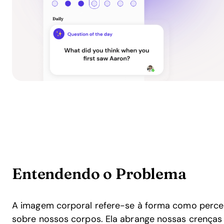
Entendendo o Problema
A imagem corporal refere-se à forma como perc
sobre nossos corpos. Ela abrange nossas crenças 