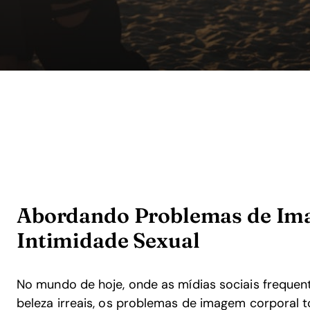
Abordando Problemas de Ima
Intimidade Sexual
No mundo de hoje, onde as mídias sociais frequ
beleza irreais, os problemas de imagem corporal 