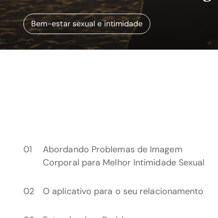
Bem-estar sexual e intimidade
Abordando Problemas de Imagem
Corporal para Melhor Intimidade Sexual
O aplicativo para o seu relacionamento