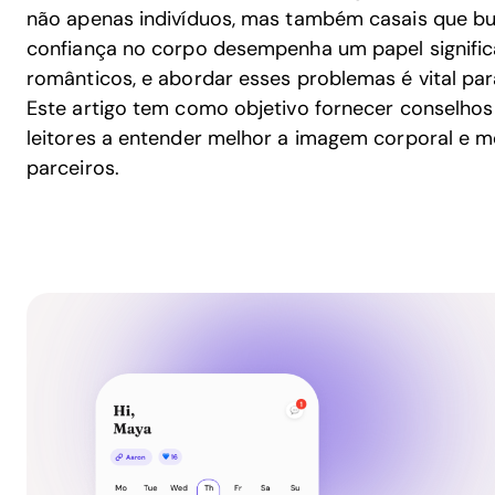
não apenas indivíduos, mas também casais que bu
confiança no corpo desempenha um papel signific
românticos, e abordar esses problemas é vital par
Este artigo tem como objetivo fornecer conselhos 
leitores a entender melhor a imagem corporal e m
parceiros.