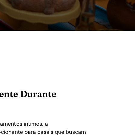
ente Durante
amentos íntimos, a
cionante para casais que buscam