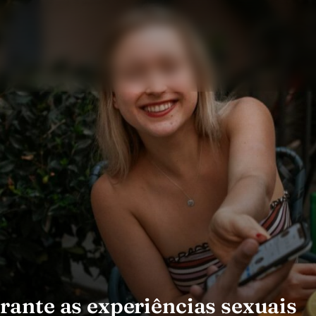
ante as experiências sexuais