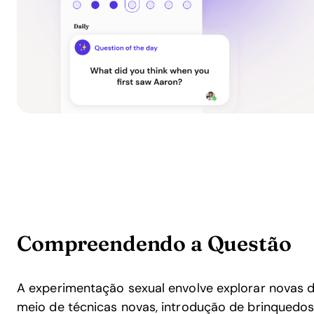
Compreendendo a Questão
A experimentação sexual envolve explorar novas d
meio de técnicas novas, introdução de brinquedos