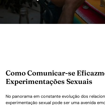
Como Comunicar-se Eficazm
Experimentações Sexuais
No panorama em constante evolução dos relacion
experimentação sexual pode ser uma avenida emo