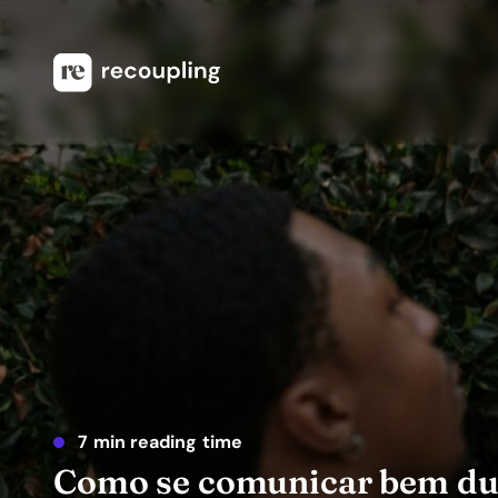
7 min reading time
Como se comunicar bem dur