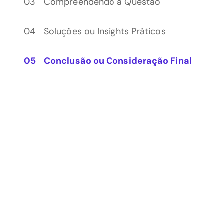
Compreendendo a Questão
Soluções ou Insights Práticos
Conclusão ou Consideração Final