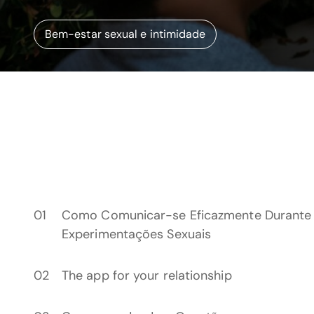
Bem-estar sexual e intimidade
Como Comunicar-se Eficazmente Durante
Experimentações Sexuais
The app for your relationship