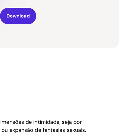
Download
imensões de intimidade, seja por
 ou expansão de fantasias sexuais.