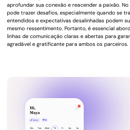
aprofundar sua conexão e reacender a paixão. No
pode trazer desafios, especialmente quando se t
entendidos e expectativas desalinhadas podem sur
mesmo ressentimento. Portanto, é essencial abor
linhas de comunicação claras e abertas para garan
agradável e gratificante para ambos os parceiros.