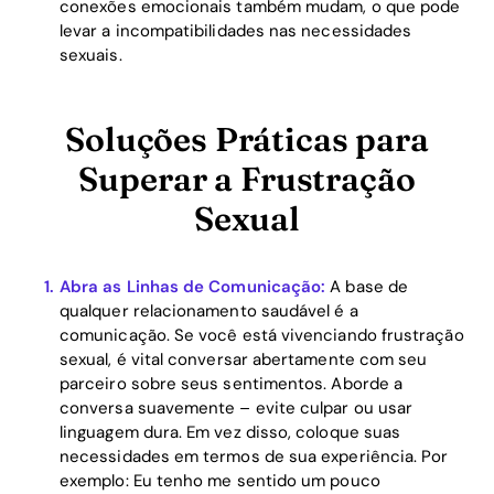
conexões emocionais também mudam, o que pode
levar a incompatibilidades nas necessidades
sexuais.
Soluções Práticas para
Superar a Frustração
Sexual
Abra as Linhas de Comunicação:
A base de
qualquer relacionamento saudável é a
comunicação. Se você está vivenciando frustração
sexual, é vital conversar abertamente com seu
parceiro sobre seus sentimentos. Aborde a
Home
conversa suavemente – evite culpar ou usar
linguagem dura. Em vez disso, coloque suas
Blog
necessidades em termos de sua experiência. Por
exemplo: Eu tenho me sentido um pouco