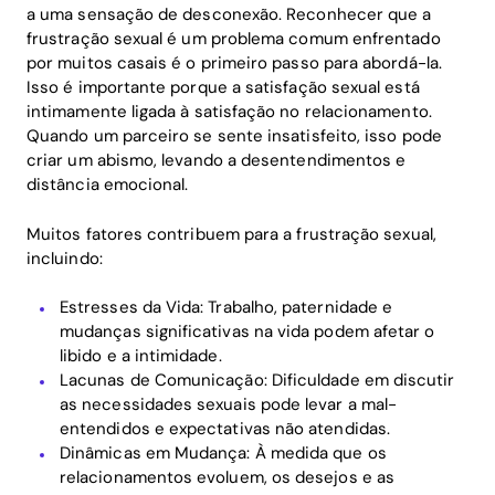
a uma sensação de desconexão. Reconhecer que a
frustração sexual é um problema comum enfrentado
por muitos casais é o primeiro passo para abordá-la.
Isso é importante porque a satisfação sexual está
intimamente ligada à satisfação no relacionamento.
Quando um parceiro se sente insatisfeito, isso pode
criar um abismo, levando a desentendimentos e
distância emocional.
Muitos fatores contribuem para a frustração sexual,
incluindo:
Estresses da Vida: Trabalho, paternidade e
mudanças significativas na vida podem afetar o
libido e a intimidade.
Lacunas de Comunicação: Dificuldade em discutir
as necessidades sexuais pode levar a mal-
entendidos e expectativas não atendidas.
Dinâmicas em Mudança: À medida que os
relacionamentos evoluem, os desejos e as