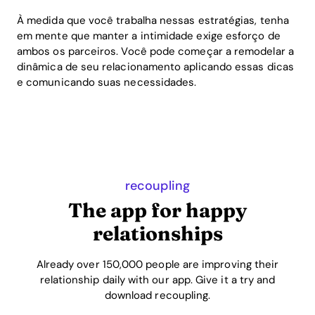
À medida que você trabalha nessas estratégias, tenha
em mente que manter a intimidade exige esforço de
ambos os parceiros. Você pode começar a remodelar a
dinâmica de seu relacionamento aplicando essas dicas
e comunicando suas necessidades.
recoupling
The app for happy
relationships
Already over 150,000 people are improving their
relationship daily with our app. Give it a try and
download recoupling.