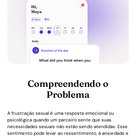
Compreendendo o
Problema
A frustração sexual é uma resposta emocional ou
psicológica quando um parceiro sente que suas
necessidades sexuais não estão sendo atendidas. Esse
sentimento pode levar ao ressentimento, à ansiedade e