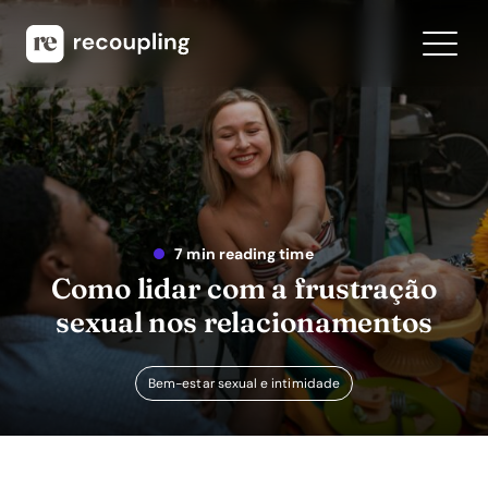
7 min reading time
Como lidar com a frustração
sexual nos relacionamentos
Bem-estar sexual e intimidade