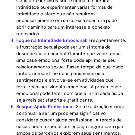
Considere ler livros sobre como melhorar a
intimidade ou experimentar várias formas de
intimidade e afeto que não resultem
necessariamente em sexo. Essa abertura pode
abrir caminho para um interesse e conexão
renovados.
Foque na Intimidade Emocional:
Frequentemente,
a frustração sexual pode ser um sintoma de
desconexão emocional. Garantir que você tenha
uma base emocional forte pode aprimorar seu
relacionamento sexual. Passe tempo de qualidade
juntos, compartilhe seus pensamentos e
sentimentos e envolva-se em atividades que
fortaleçam seu vínculo emocional. A proximidade
emocional pode fazer com que a intimidade física
seja mais satisfatória e gratificante.
Busque Ajuda Profissional:
Se a frustração sexual
continuar a ser um problema significativo,
considere buscar ajuda profissional. A terapia de
casais pode fornecer um espaço seguro para que
ambos os parceiros explorem seus sentimentos,