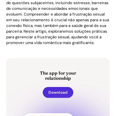
de questões subjacentes, incluindo estresse, barreiras
de comunicação e necessidades emocionais que
evoluem. Compreender e abordar a frustração sexual
em seu relacionamento é crucial não apenas para a sua
conexão física, mas também para a saúde geral de sua
parceria. Neste artigo, exploraremos soluções práticas
para gerenciar a frustração sexual, ajudando você a
promover uma vida romântica mais gratificante.
The app for your
relationship
Download