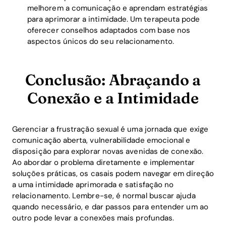
melhorem a comunicação e aprendam estratégias
para aprimorar a intimidade. Um terapeuta pode
oferecer conselhos adaptados com base nos
aspectos únicos do seu relacionamento.
Conclusão: Abraçando a
Conexão e a Intimidade
Gerenciar a frustração sexual é uma jornada que exige
comunicação aberta, vulnerabilidade emocional e
disposição para explorar novas avenidas de conexão.
Ao abordar o problema diretamente e implementar
soluções práticas, os casais podem navegar em direção
a uma intimidade aprimorada e satisfação no
relacionamento. Lembre-se, é normal buscar ajuda
quando necessário, e dar passos para entender um ao
outro pode levar a conexões mais profundas.