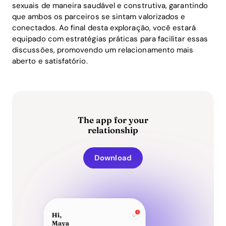
sexuais de maneira saudável e construtiva, garantindo
que ambos os parceiros se sintam valorizados e
conectados. Ao final desta exploração, você estará
equipado com estratégias práticas para facilitar essas
discussões, promovendo um relacionamento mais
aberto e satisfatório.
The app for your
relationship
Download