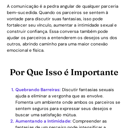
A comunicação é a pedra angular de qualquer parceria
bem-sucedida. Quando os parceiros se sentem à
vontade para discutir suas fantasias, isso pode
fortalecer seu vínculo, aumentar a intimidade sexual e
construir confiança. Essa conversa também pode
ajudar os parceiros a entenderem os desejos uns dos
outros, abrindo caminho para uma maior conexão
emocional e física.
Por Que Isso é Importante
Quebrando Barreiras:
Discutir fantasias sexuais
ajuda a eliminar a vergonha que as envolve.
Fomenta um ambiente onde ambos os parceiros se
sentem seguros para expressar seus desejos e
buscar uma satisfação mútua.
Aumentando a Intimidade:
Compreender as
fantasias de um parceiro pode intensificar a