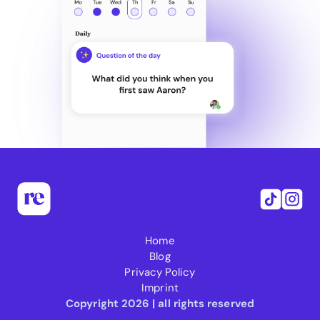
Home
Blog
Privacy Policy
Imprint
Copyright 2026 | all rights reserved