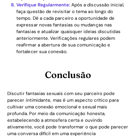
Verifique Regularmente:
Após a discussão inicial,
faça questão de revisitar o tema ao longo do
tempo. Dê a cada parceiro a oportunidade de
expressar novas fantasias ou mudanças nas
fantasias e atualizar quaisquer ideias discutidas
anteriormente. Verificações regulares podem
reafirmar a abertura de sua comunicação e
fortalecer sua conexão.
Conclusão
Discutir fantasias sexuais com seu parceiro pode
parecer intimidante, mas é um aspecto crítico para
cultivar uma conexão emocional e sexual mais
profunda. Por meio da comunicação honesta,
estabelecendo a atmosfera certa e ouvindo
ativamente, você pode transformar o que pode parecer
uma conversa difícil em uma experiência