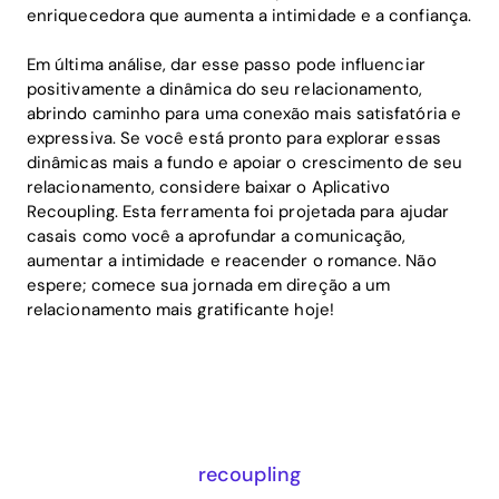
enriquecedora que aumenta a intimidade e a confiança.
Em última análise, dar esse passo pode influenciar
positivamente a dinâmica do seu relacionamento,
abrindo caminho para uma conexão mais satisfatória e
expressiva. Se você está pronto para explorar essas
dinâmicas mais a fundo e apoiar o crescimento de seu
relacionamento, considere baixar o Aplicativo
Recoupling. Esta ferramenta foi projetada para ajudar
casais como você a aprofundar a comunicação,
aumentar a intimidade e reacender o romance. Não
espere; comece sua jornada em direção a um
relacionamento mais gratificante hoje!
recoupling