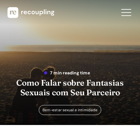
7 min reading time
Como Falar sobre Fantasias
Sexuais com Seu Parceiro
Bem-estar sexual e intimidade