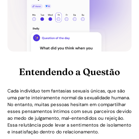
Entendendo a Questão
Cada indivíduo tem fantasias sexuais únicas, que são
uma parte inteiramente normal da sexualidade humana.
No entanto, muitas pessoas hesitam em compartilhar
esses pensamentos íntimos com seus parceiros devido
ao medo de julgamento, mal-entendidos ou rejeição.
Essa relutância pode levar a sentimentos de isolamento
e insatisfação dentro do relacionamento.