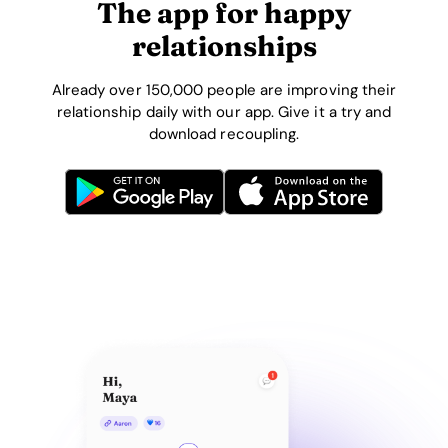
The app for happy
relationships
Already over 150,000 people are improving their
relationship daily with our app. Give it a try and
download recoupling.