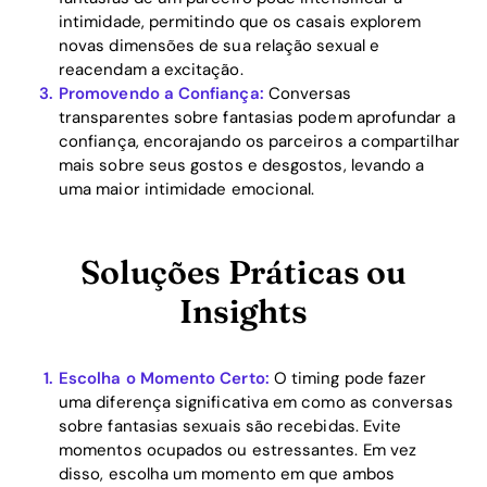
intimidade, permitindo que os casais explorem
novas dimensões de sua relação sexual e
reacendam a excitação.
Promovendo a Confiança:
Conversas
transparentes sobre fantasias podem aprofundar a
confiança, encorajando os parceiros a compartilhar
mais sobre seus gostos e desgostos, levando a
uma maior intimidade emocional.
Soluções Práticas ou
Insights
Escolha o Momento Certo:
O timing pode fazer
uma diferença significativa em como as conversas
sobre fantasias sexuais são recebidas. Evite
momentos ocupados ou estressantes. Em vez
Home
disso, escolha um momento em que ambos