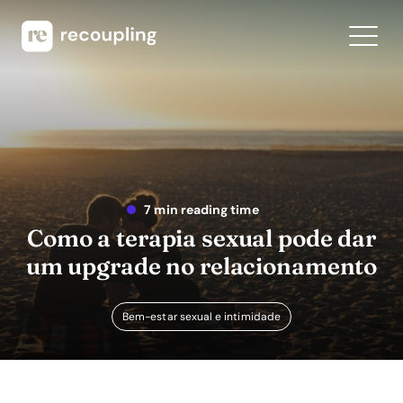
7 min reading time
Como a terapia sexual pode dar
um upgrade no relacionamento
Bem-estar sexual e intimidade