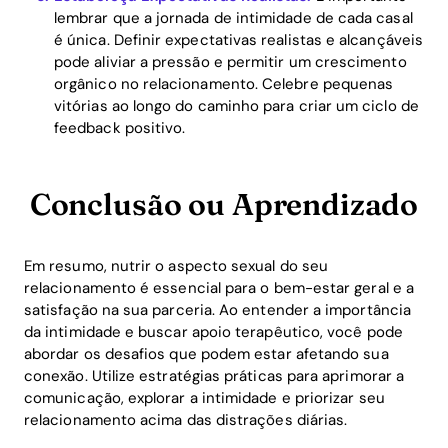
lembrar que a jornada de intimidade de cada casal
é única. Definir expectativas realistas e alcançáveis
pode aliviar a pressão e permitir um crescimento
orgânico no relacionamento. Celebre pequenas
vitórias ao longo do caminho para criar um ciclo de
feedback positivo.
Conclusão ou Aprendizado
Em resumo, nutrir o aspecto sexual do seu
relacionamento é essencial para o bem-estar geral e a
satisfação na sua parceria. Ao entender a importância
da intimidade e buscar apoio terapêutico, você pode
abordar os desafios que podem estar afetando sua
conexão. Utilize estratégias práticas para aprimorar a
comunicação, explorar a intimidade e priorizar seu
relacionamento acima das distrações diárias.