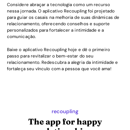
Considere abraçar a tecnologia como um recurso
nessa jornada. O aplicativo Recoupling foi projetado
para guiar os casais na melhoria de suas dinâmicas de
relacionamento, oferecendo conselhos e suporte
personalizados para fortalecer a intimidade e a
comunicação.
Baixe o aplicativo Recoupling hoje e dê o primeiro
passo para revitalizar o bem-estar do seu
relacionamento. Redescubra a alegria da intimidade e
fortaleça seu vínculo com a pessoa que você ama!
recoupling
The app for happy