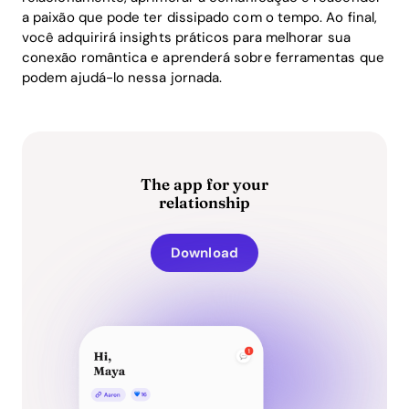
a paixão que pode ter dissipado com o tempo. Ao final,
você adquirirá insights práticos para melhorar sua
conexão romântica e aprenderá sobre ferramentas que
podem ajudá-lo nessa jornada.
The app for your
relationship
Download