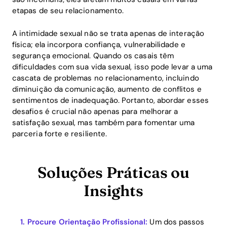
etapas de seu relacionamento.
A intimidade sexual não se trata apenas de interação
física; ela incorpora confiança, vulnerabilidade e
segurança emocional. Quando os casais têm
dificuldades com sua vida sexual, isso pode levar a uma
cascata de problemas no relacionamento, incluindo
diminuição da comunicação, aumento de conflitos e
sentimentos de inadequação. Portanto, abordar esses
desafios é crucial não apenas para melhorar a
satisfação sexual, mas também para fomentar uma
parceria forte e resiliente.
Soluções Práticas ou
Insights
Procure Orientação Profissional:
Um dos passos