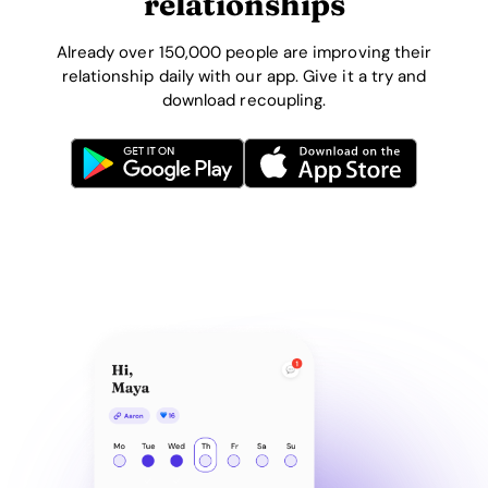
relationships
Already over 150,000 people are improving their
relationship daily with our app. Give it a try and
download recoupling.