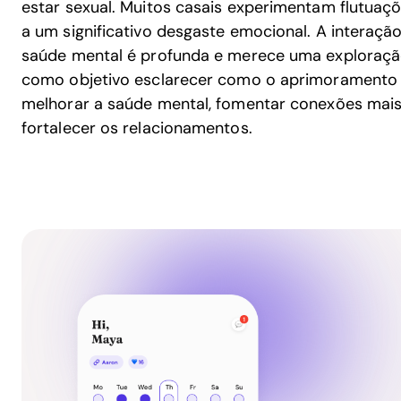
estar sexual. Muitos casais experimentam flutuaçõ
a um significativo desgaste emocional. A interaçã
saúde mental é profunda e merece uma exploração
como objetivo esclarecer como o aprimoramento
melhorar a saúde mental, fomentar conexões mais 
fortalecer os relacionamentos.