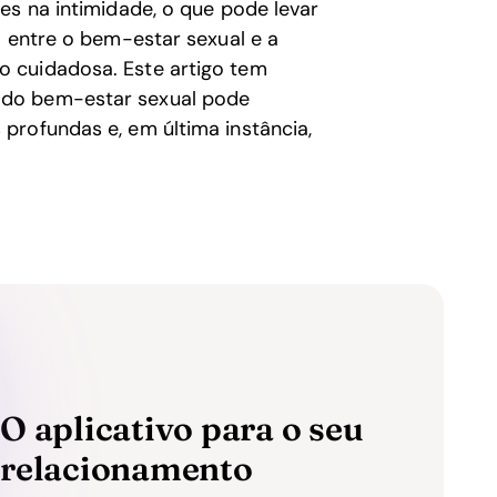
es na intimidade, o que pode levar
o entre o bem-estar sexual e a
 cuidadosa. Este artigo tem
 do bem-estar sexual pode
profundas e, em última instância,
O aplicativo para o seu
relacionamento