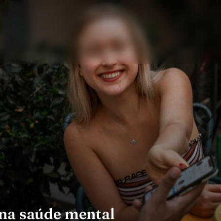
 na saúde mental