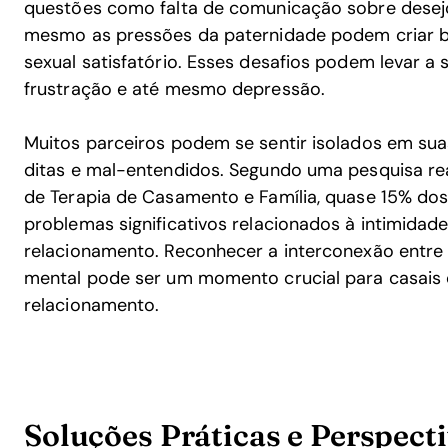
questões como falta de comunicação sobre desejos
mesmo as pressões da paternidade podem criar b
sexual satisfatório. Esses desafios podem levar a
frustração e até mesmo depressão.
Muitos parceiros podem se sentir isolados em sua
ditas e mal-entendidos. Segundo uma pesquisa re
de Terapia de Casamento e Família, quase 15% dos
problemas significativos relacionados à intimida
relacionamento. Reconhecer a interconexão entre
mental pode ser um momento crucial para casais 
relacionamento.
Soluções Práticas e Perspect