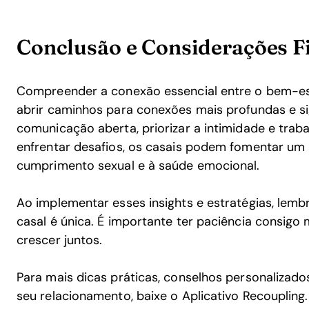
Conclusão e Considerações F
Compreender a conexão essencial entre o bem-es
abrir caminhos para conexões mais profundas e sig
comunicação aberta, priorizar a intimidade e trab
enfrentar desafios, os casais podem fomentar um
cumprimento sexual e à saúde emocional.
Ao implementar esses insights e estratégias, lem
casal é única. É importante ter paciência consig
crescer juntos.
Para mais dicas práticas, conselhos personalizado
seu relacionamento, baixe o Aplicativo Recoupling.