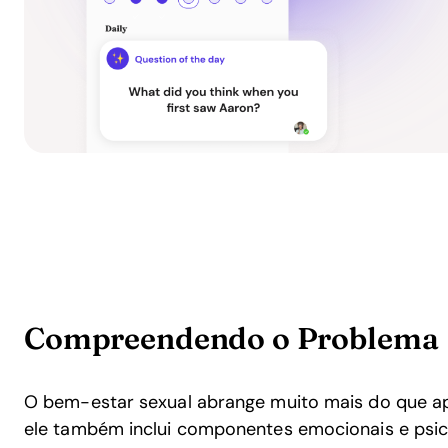
Compreendendo o Problema
O bem-estar sexual abrange muito mais do que ape
ele também inclui componentes emocionais e psico