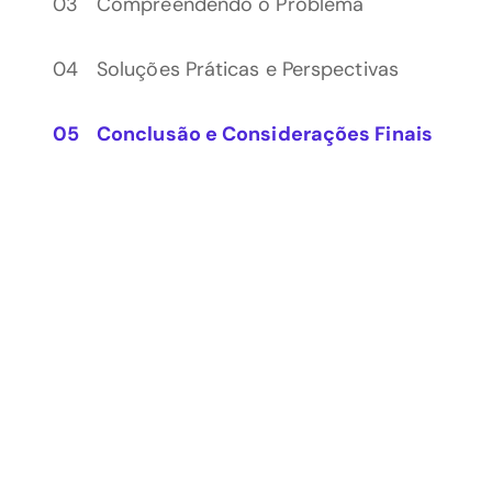
Compreendendo o Problema
Soluções Práticas e Perspectivas
Conclusão e Considerações Finais