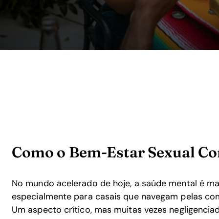
Como o Bem-Estar Sexual Con
No mundo acelerado de hoje, a saúde mental é ma
especialmente para casais que navegam pelas co
Um aspecto crítico, mas muitas vezes negligenci