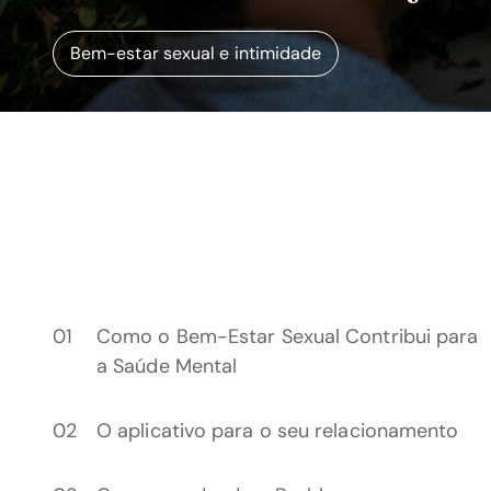
Bem-estar sexual e intimidade
Como o Bem-Estar Sexual Contribui para
a Saúde Mental
O aplicativo para o seu relacionamento