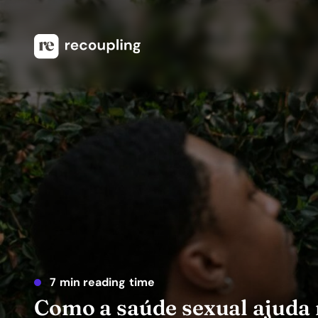
7 min reading time
Como a saúde sexual ajuda