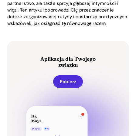
partnerstwo, ale także sprzyja głębszej intymności i
więzi. Ten artykuł poprowadzi Cię przez znaczenie
dobrze zorganizowanej rutyny i dostarczy praktycznych
wskazówek, jak osiągnąć tę równowagę razem.
Aplikacja dla Twojego
związku
Pobierz