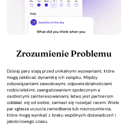
Zrozumienie Problemu
Dzisiaj pary stają przed unikalnymi wyzwaniami, które
mogą zakłócać dynamikę ich związku. Między
zobowiązaniami zawodowymi, odpowiedzialnościami
rodzicielskimi, zaangażowaniem społecznym a
osobistymi zainteresowaniami, łatwo jest partnerom
oddalać się od siebie, zamiast się rozwijać razem. Wiele
par zgłasza uczucia zaniedbania lub niezrozumienia,
które mogą wynikać z braku wspólnych doświadczeń i
jakościowego czasu.