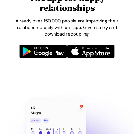
relationships
Already over 150,000 people are improving their
relationship daily with our app. Give it a try and
download recoupling.