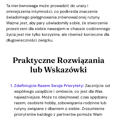
Ta nierównowaga może prowadzić do urazy i
zmniejszenia intymności, co podkreśla znaczenie
świadomego pielęgnowania zrównoważonej rutyny.
Ważne jest, aby pary uświadomiły sobie, że stworzenie
przestrzeni dla siebie nawzajem w chaosie codziennego
życia jest nie tylko korzystne, ale również konieczne dla
długowieczności związku.
Praktyczne Rozwiązania
lub Wskazówki
Zdefiniujcie Razem Swoje Priorytety:
Zacznijcie od
wspólnego usiądźcie i omówcie, co jest dla Was
najważniejsze. Może to obejmować czas spędzany
razem, osobiste hobby, zobowiązania rodzinne lub
rutyny związane z dbaniem o siebie. Zrozumienie
priorytetów każdego z partnerów pomoże Wam