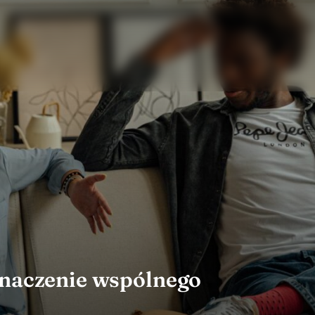
znaczenie wspólnego