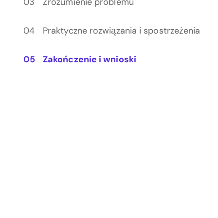
Zrozumienie problemu
Praktyczne rozwiązania i spostrzeżenia
Zakończenie i wnioski