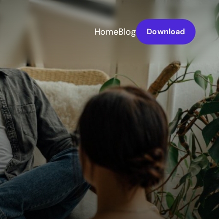
Home
Blog
Download