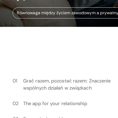
Równowaga między życiem zawodowym a prywatny
Grać razem, pozostać razem: Znaczenie
wspólnych działań w związkach
The app for your relationship