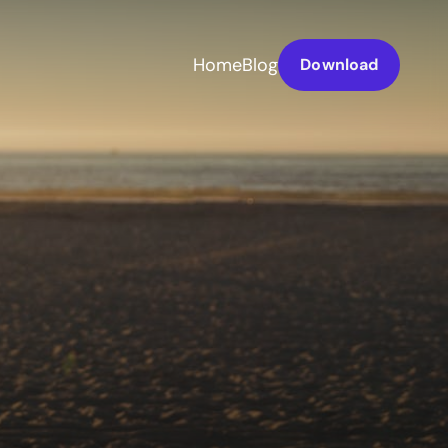
Home
Blog
Download