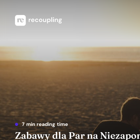
7 min reading time
Zabawy dla Par na Niezap