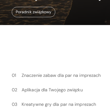
Poradnik związkowy
Znaczenie zabaw dla par na imprezach
Aplikacja dla Twojego związku
Kreatywne gry dla par na imprezach