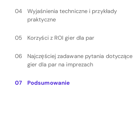
Wyjaśnienia techniczne i przykłady
praktyczne
Korzyści z ROI gier dla par
Najczęściej zadawane pytania dotyczące
gier dla par na imprezach
Podsumowanie