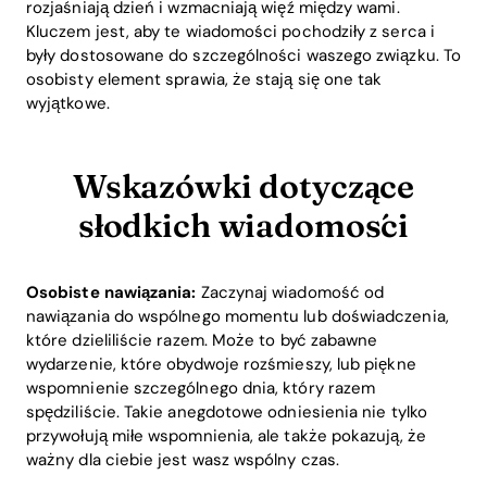
rozjaśniają dzień i wzmacniają więź między wami.
Kluczem jest, aby te wiadomości pochodziły z serca i
były dostosowane do szczególności waszego związku. To
osobisty element sprawia, że stają się one tak
wyjątkowe.
Wskazówki dotyczące
słodkich wiadomości
Osobiste nawiązania:
Zaczynaj wiadomość od
nawiązania do wspólnego momentu lub doświadczenia,
które dzieliliście razem. Może to być zabawne
wydarzenie, które obydwoje rozśmieszy, lub piękne
wspomnienie szczególnego dnia, który razem
spędziliście. Takie anegdotowe odniesienia nie tylko
przywołują miłe wspomnienia, ale także pokazują, że
ważny dla ciebie jest wasz wspólny czas.