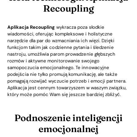
Recoupling
Aplikacja Recoupling
wykracza poza słodkie
wiadomości, oferując kompleksowe i holistyczne
narzędzie dla par do wzmacniania ich więzi. Dzięki
funkcjom takim jak codzienne pytania i śledzenie
nastroju, umożliwia parom prowadzenie głębszych
rozmów i aktywne monitorowanie swojego
samopoczucia emocjonalnego. Te innowacyjne
podejścia nie tylko promują komunikację, ale także
pomagają rozwijać wyczucie potrzeb i emocji partnera.
Aplikacja jest cennym towarzyszem w waszym związku,
który może pomóc Wam się jeszcze bardziej zbliżyć.
Home
Podnoszenie inteligencji
Blog
emocjonalnej