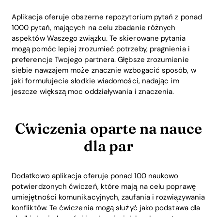
Download
Aplikacja oferuje obszerne repozytorium pytań z ponad
1000 pytań, mających na celu zbadanie różnych
aspektów Waszego związku. Te skierowane pytania
mogą pomóc lepiej zrozumieć potrzeby, pragnienia i
preferencje Twojego partnera. Głębsze zrozumienie
siebie nawzajem może znacznie wzbogacić sposób, w
jaki formułujecie słodkie wiadomości, nadając im
jeszcze większą moc oddziaływania i znaczenia.
Ćwiczenia oparte na nauce
dla par
Dodatkowo aplikacja oferuje ponad 100 naukowo
potwierdzonych ćwiczeń, które mają na celu poprawę
umiejętności komunikacyjnych, zaufania i rozwiązywania
konfliktów. Te ćwiczenia mogą służyć jako podstawa dla