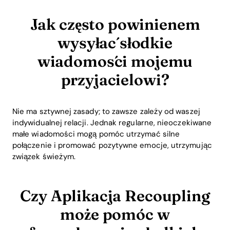
Jak często powinienem
wysyłać słodkie
wiadomości mojemu
przyjacielowi?
Nie ma sztywnej zasady; to zawsze zależy od waszej
indywidualnej relacji. Jednak regularne, nieoczekiwane
małe wiadomości mogą pomóc utrzymać silne
połączenie i promować pozytywne emocje, utrzymując
związek świeżym.
Czy Aplikacja Recoupling
może pomóc w