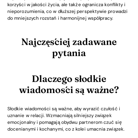
korzyści w jakości życia, ale także ogranicza konflikty i
nieporozumienia, co w dłuższej perspektywie prowadzi
do mniejszych rozstań i harmonijnej współpracy.
Najczęściej zadawane
pytania
Dlaczego słodkie
wiadomości są ważne?
Słodkie wiadomości są ważne, aby wyrazić czułość i
uznanie w relacji. Wzmacniają silniejszy związek
emocjonalny i pomagają obydwu partnerom czuć się
docenianymi i kochanymi, co z kolei umacnia związek.