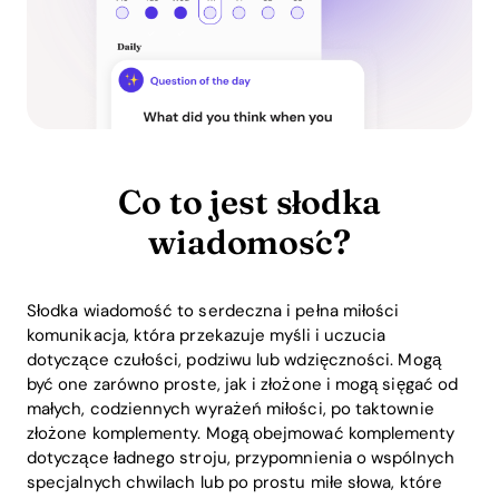
Co to jest słodka
wiadomość?
Słodka wiadomość to serdeczna i pełna miłości
komunikacja, która przekazuje myśli i uczucia
dotyczące czułości, podziwu lub wdzięczności. Mogą
być one zarówno proste, jak i złożone i mogą sięgać od
małych, codziennych wyrażeń miłości, po taktownie
złożone komplementy. Mogą obejmować komplementy
dotyczące ładnego stroju, przypomnienia o wspólnych
specjalnych chwilach lub po prostu miłe słowa, które