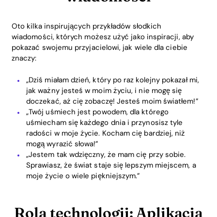
Oto kilka inspirujących przykładów słodkich
wiadomości, których możesz użyć jako inspiracji, aby
pokazać swojemu przyjacielowi, jak wiele dla ciebie
znaczy:
„Dziś miałam dzień, który po raz kolejny pokazał mi,
jak ważny jesteś w moim życiu, i nie mogę się
doczekać, aż cię zobaczę! Jesteś moim światłem!”
„Twój uśmiech jest powodem, dla którego
uśmiecham się każdego dnia i przynosisz tyle
radości w moje życie. Kocham cię bardziej, niż
mogą wyrazić słowa!”
„Jestem tak wdzięczny, że mam cię przy sobie.
Sprawiasz, że świat staje się lepszym miejscem, a
moje życie o wiele piękniejszym.”
Rola technologii: Aplikacja