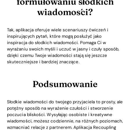
formułowaniu słodkich
wiadomości?
Tak, aplikacja oferuje wiele scenariuszy ćwiczeń i
inspirujących pytań, które mogą posłużyć jako
inspiracja do słodkich wiadomości. Pomaga Ci w
wyrażaniu swoich myśli i uczuć w jasny i czuły sposób,
dzięki czemu Twoje wiadomości stają się jeszcze
skuteczniejsze i bardziej znaczące.
Podsumowanie
Słodkie wiadomości do twojego przyjaciela to prosty, ale
potężny sposób na wyrażenie czułości i stworzenie
poczucia bliskości. Wysyłając osobiste i kreatywne
wiadomości, możesz codziennie, na różnych poziomach,
wzmacniać relacje z partnerem. Aplikacja Recoupling