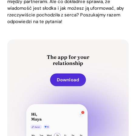
między partnerami. Ale co dokładnie sprawia, że
wiadomość jest słodka i jak możesz ją uformować, aby
rzeczywiście pochodziła z serca? Poszukajmy razem
odpowiedzi na te pytania!
The app for your
relationship
Download