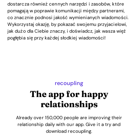
dostarcza również cennych narzędzi i zasobów, które
pomagają w poprawie komunikacji między partnerami,
co znacznie podnosi jakość wymienianych wiadomości.
Wykorzystaj okazję, by pokazać swojemu przyjacielowi,
jak dużo dla Ciebie znaczy, i doświadcz, jak wasza więź
pogłębia się przy każdej słodkiej wiadomości!
recoupling
The app for happy
relationships
Already over 150,000 people are improving their
relationship daily with our app. Give it a try and
download recoupling.