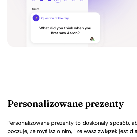
Personalizowane prezenty
Personalizowane prezenty to doskonały sposób, aby
poczuje, że myślisz o nim, i że wasz związek jest dl