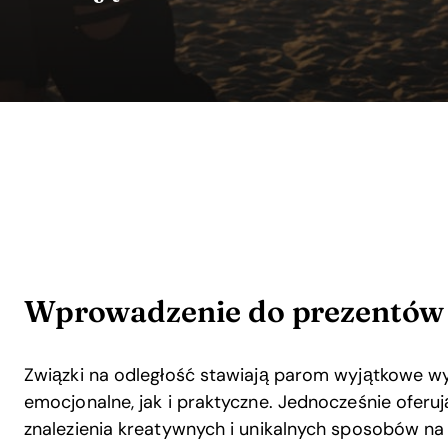
Wprowadzenie do prezentów 
Związki na odległość stawiają parom wyjątkowe w
emocjonalne, jak i praktyczne. Jednocześnie oferuj
znalezienia kreatywnych i unikalnych sposobów na