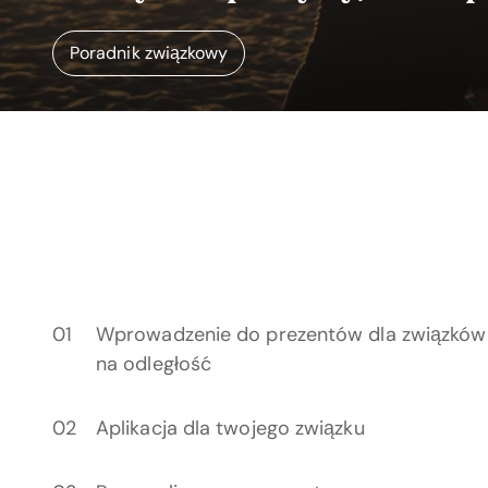
Poradnik związkowy
Wprowadzenie do prezentów dla związków
na odległość
Aplikacja dla twojego związku