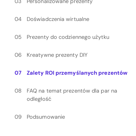
Personalizowane prezenty
Doświadczenia wirtualne
Prezenty do codziennego użytku
Kreatywne prezenty DIY
Zalety ROI przemyślanych prezentów
FAQ na temat prezentów dla par na
odległość
Podsumowanie