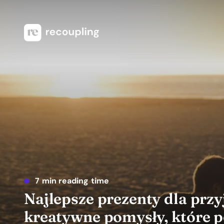
7 min reading time
Najlepsze prezenty dla przyj
kreatywne pomysły, które p