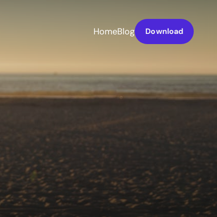
Home
Blog
Download