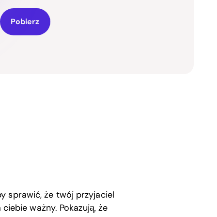
Pobierz
 sprawić, że twój przyjaciel
a ciebie ważny. Pokazują, że