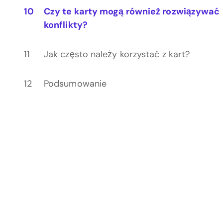
Czy te karty mogą również rozwiązywać
konflikty?
Jak często należy korzystać z kart?
Podsumowanie