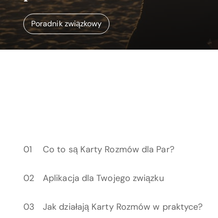
Poradnik związkowy
Co to są Karty Rozmów dla Par?
Aplikacja dla Twojego związku
Jak działają Karty Rozmów w praktyce?