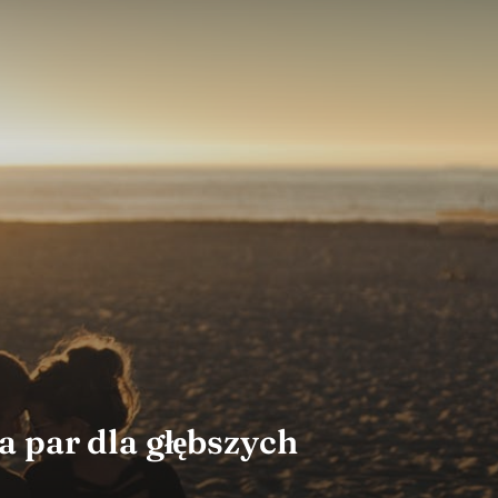
 par dla głębszych