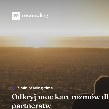
7 min reading time
Odkryj moc kart rozmów dla
partnerstw