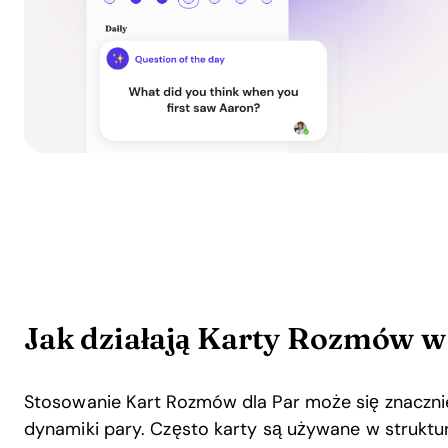
Jak działają Karty Rozmów w
Stosowanie Kart Rozmów dla Par może się znacznie
dynamiki pary. Często karty są używane w strukt