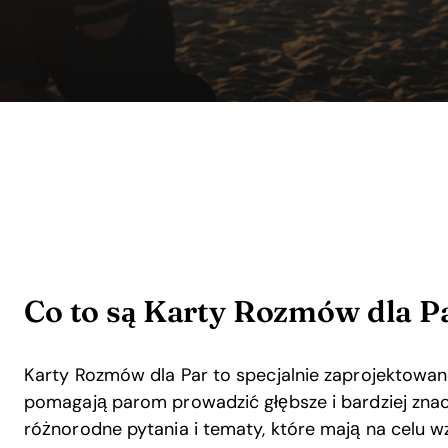
Co to są Karty Rozmów dla P
Karty Rozmów dla Par to specjalnie zaprojektowa
pomagają parom prowadzić głębsze i bardziej znac
różnorodne pytania i tematy, które mają na celu w