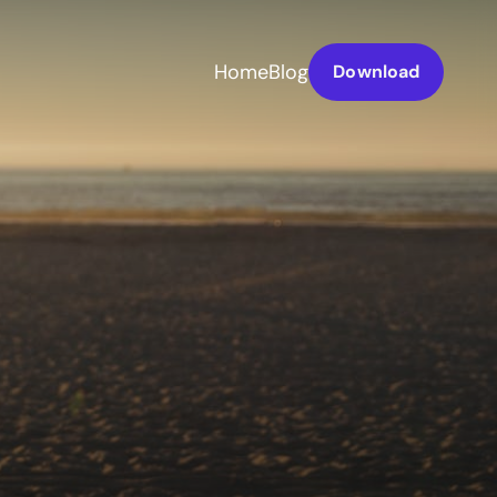
Home
Blog
Download