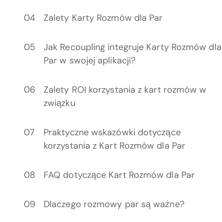
Zalety Karty Rozmów dla Par
Jak Recoupling integruje Karty Rozmów dla
Par w swojej aplikacji?
Zalety ROI korzystania z kart rozmów w
związku
Praktyczne wskazówki dotyczące
korzystania z Kart Rozmów dla Par
FAQ dotyczące Kart Rozmów dla Par
Dlaczego rozmowy par są ważne?