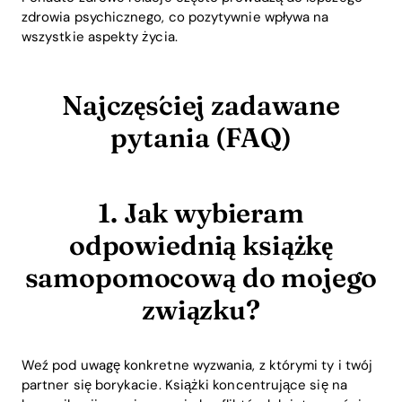
zdrowia psychicznego, co pozytywnie wpływa na
wszystkie aspekty życia.
Najczęściej zadawane
pytania (FAQ)
1. Jak wybieram
odpowiednią książkę
samopomocową do mojego
związku?
Weź pod uwagę konkretne wyzwania, z którymi ty i twój
partner się borykacie. Książki koncentrujące się na