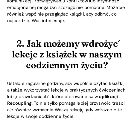
komunikacji, rozwiązywaniu konfliktów lub intymności
emocjonalnej mogą być szczególnie pomocne. Możecie
również wspólnie przeglądać książki, aby odkryć, co
najbardziej Was interesuje.
2. Jak możemy wdrożyć
lekcje z książek w naszym
codziennym życiu?
Ustalcie regularne godziny, aby wspólnie czytać książki,
a także wykorzystać lekcje w praktycznych ćwiczeniach
lub „sprawdzaniach”, które oferowane są w
aplikacji
Recoupling
. To nie tylko pomaga lepiej przyswoić treści,
ale również wzmacnia Waszą relację, gdy wdrażacie te
lekcje w swoje codzienne życie.