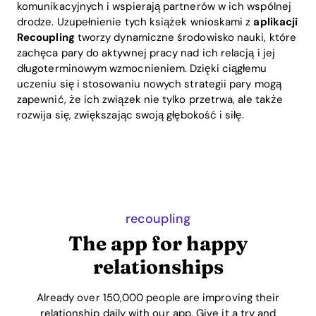
komunikacyjnych i wspierają partnerów w ich wspólnej
drodze. Uzupełnienie tych książek wnioskami z
aplikacji
Recoupling
tworzy dynamiczne środowisko nauki, które
zachęca pary do aktywnej pracy nad ich relacją i jej
długoterminowym wzmocnieniem. Dzięki ciągłemu
uczeniu się i stosowaniu nowych strategii pary mogą
zapewnić, że ich związek nie tylko przetrwa, ale także
rozwija się, zwiększając swoją głębokość i siłę.
recoupling
The app for happy
relationships
Already over 150,000 people are improving their
relationship daily with our app. Give it a try and