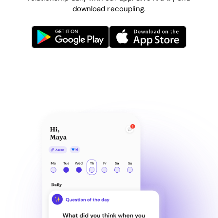
download recoupling.