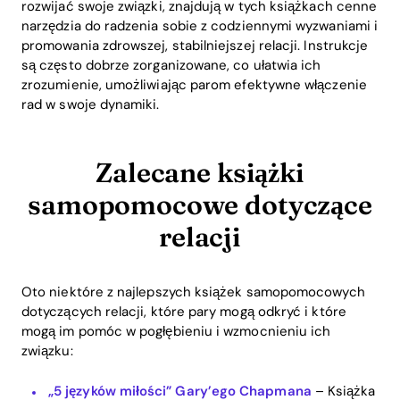
rozwijać swoje związki, znajdują w tych książkach cenne
narzędzia do radzenia sobie z codziennymi wyzwaniami i
promowania zdrowszej, stabilniejszej relacji. Instrukcje
są często dobrze zorganizowane, co ułatwia ich
zrozumienie, umożliwiając parom efektywne włączenie
rad w swoje dynamiki.
Zalecane książki
samopomocowe dotyczące
relacji
Oto niektóre z najlepszych książek samopomocowych
dotyczących relacji, które pary mogą odkryć i które
mogą im pomóc w pogłębieniu i wzmocnieniu ich
związku:
„5 języków miłości” Gary’ego Chapmana
– Książka