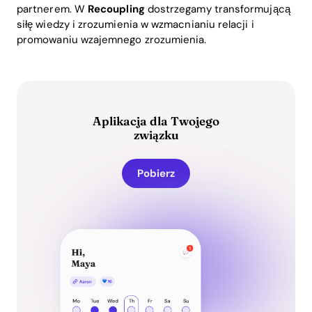
partnerem. W
Recoupling
dostrzegamy transformującą
siłę wiedzy i zrozumienia w wzmacnianiu relacji i
promowaniu wzajemnego zrozumienia.
Aplikacja dla Twojego
związku
Pobierz