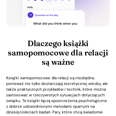
Dlaczego książki
samopomocowe dla relacji
są ważne
Książki samopomocowe dla relacji są niezbędne,
ponieważ nie tylko dostarczają teoretycznej wiedzy, ale
także praktycznych przykładów i technik, które można
zastosować w rzeczywistych sytuacjach dotyczących
związku. Te książki łączą spostrzeżenia psychologiczne
z dobrze udowodnionymi metodami opartymi na
dziesięcioleciach badań. Pary, które chcą świadomie