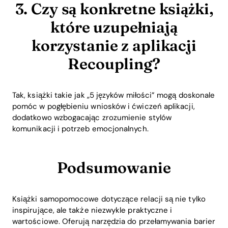
3. Czy są konkretne książki,
które uzupełniają
korzystanie z aplikacji
Recoupling?
Tak, książki takie jak „5 języków miłości” mogą doskonale
pomóc w pogłębieniu wniosków i ćwiczeń aplikacji,
dodatkowo wzbogacając zrozumienie stylów
komunikacji i potrzeb emocjonalnych.
Podsumowanie
Książki samopomocowe dotyczące relacji są nie tylko
inspirujące, ale także niezwykle praktyczne i
wartościowe. Oferują narzędzia do przełamywania barier