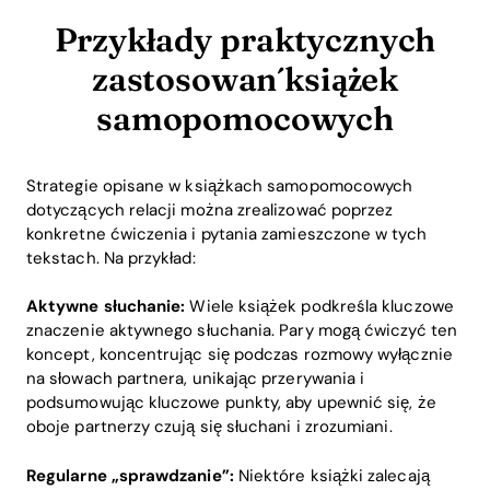
Przykłady praktycznych
zastosowań książek
samopomocowych
Strategie opisane w książkach samopomocowych
dotyczących relacji można zrealizować poprzez
konkretne ćwiczenia i pytania zamieszczone w tych
tekstach. Na przykład:
Aktywne słuchanie:
Wiele książek podkreśla kluczowe
znaczenie aktywnego słuchania. Pary mogą ćwiczyć ten
koncept, koncentrując się podczas rozmowy wyłącznie
na słowach partnera, unikając przerywania i
podsumowując kluczowe punkty, aby upewnić się, że
oboje partnerzy czują się słuchani i zrozumiani.
Regularne „sprawdzanie”:
Niektóre książki zalecają