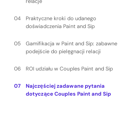
relacje
Praktyczne kroki do udanego
doświadczenia Paint and Sip
Gamifikacja w Paint and Sip: zabawne
podejście do pielęgnacji relacji
ROI udziału w Couples Paint and Sip
Najczęściej zadawane pytania
dotyczące Couples Paint and Sip