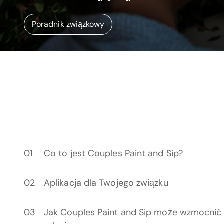
Poradnik związkowy
Co to jest Couples Paint and Sip?
Aplikacja dla Twojego związku
Jak Couples Paint and Sip może wzmocnić