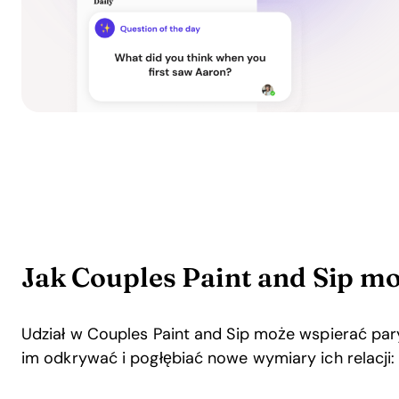
Jak Couples Paint and Sip m
Udział w Couples Paint and Sip może wspierać pa
im odkrywać i pogłębiać nowe wymiary ich relacji: