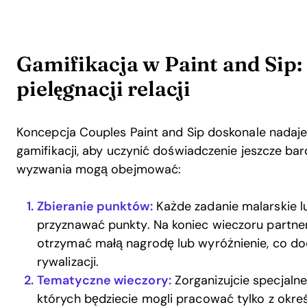
Gamifikacja w Paint and Sip:
pielęgnacji relacji
Koncepcja Couples Paint and Sip doskonale nadaje
gamifikacji, aby uczynić doświadczenie jeszcze bar
wyzwania mogą obejmować:
Zbieranie punktów:
Każde zadanie malarskie 
przyznawać punkty. Na koniec wieczoru partne
otrzymać małą nagrodę lub wyróżnienie, co do
rywalizacji.
Tematyczne wieczory:
Zorganizujcie specjaln
których będziecie mogli pracować tylko z okreś