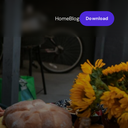
Home
Blog
Download