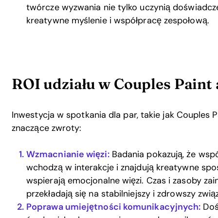
twórcze wyzwania nie tylko uczynią doświadcz
kreatywne myślenie i współpracę zespołową.
ROI udziału w Couples Paint 
Inwestycja w spotkania dla par, takie jak Couples 
znaczące zwroty:
Wzmacnianie więzi:
Badania pokazują, że wspó
wchodzą w interakcje i znajdują kreatywne spo
wspierają emocjonalne więzi. Czas i zasoby za
przekładają się na stabilniejszy i zdrowszy zwią
Poprawa umiejętności komunikacyjnych:
Doś