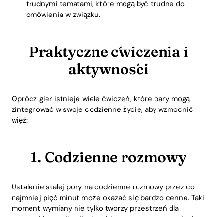
trudnymi tematami, które mogą być trudne do
omówienia w związku.
Praktyczne ćwiczenia i
aktywności
Oprócz gier istnieje wiele ćwiczeń, które pary mogą
zintegrować w swoje codzienne życie, aby wzmocnić
więź:
1. Codzienne rozmowy
Ustalenie stałej pory na codzienne rozmowy przez co
najmniej pięć minut może okazać się bardzo cenne. Taki
moment wymiany nie tylko tworzy przestrzeń dla