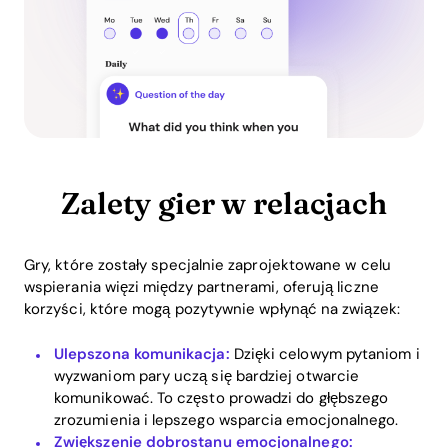
Zalety gier w relacjach
Gry, które zostały specjalnie zaprojektowane w celu
wspierania więzi między partnerami, oferują liczne
korzyści, które mogą pozytywnie wpłynąć na związek:
Ulepszona komunikacja:
Dzięki celowym pytaniom i
wyzwaniom pary uczą się bardziej otwarcie
komunikować. To często prowadzi do głębszego
zrozumienia i lepszego wsparcia emocjonalnego.
Zwiększenie dobrostanu emocjonalnego: