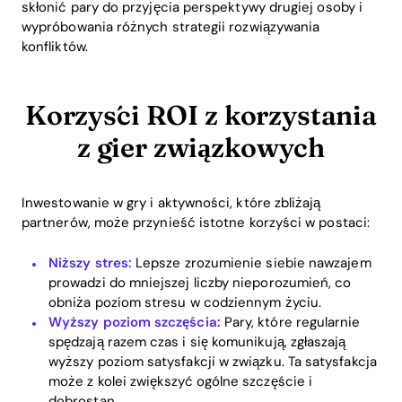
skłonić pary do przyjęcia perspektywy drugiej osoby i
wypróbowania różnych strategii rozwiązywania
konfliktów.
Korzyści ROI z korzystania
z gier związkowych
Inwestowanie w gry i aktywności, które zbliżają
partnerów, może przynieść istotne korzyści w postaci:
Niższy stres:
Lepsze zrozumienie siebie nawzajem
prowadzi do mniejszej liczby nieporozumień, co
obniża poziom stresu w codziennym życiu.
Wyższy poziom szczęścia:
Pary, które regularnie
spędzają razem czas i się komunikują, zgłaszają
wyższy poziom satysfakcji w związku. Ta satysfakcja
może z kolei zwiększyć ogólne szczęście i
dobrostan.