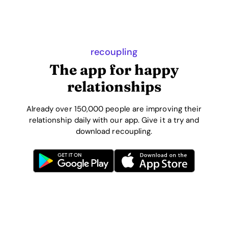
recoupling
The app for happy
relationships
Already over 150,000 people are improving their
relationship daily with our app. Give it a try and
download recoupling.