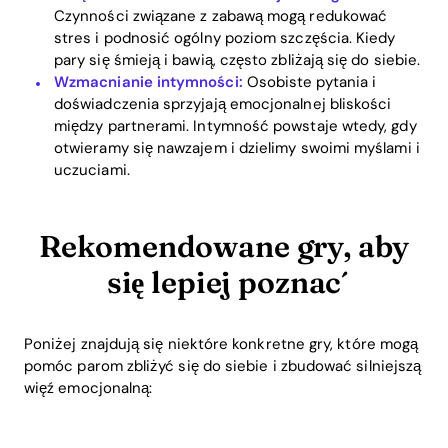
Czynności związane z zabawą mogą redukować
stres i podnosić ogólny poziom szczęścia. Kiedy
pary się śmieją i bawią, często zbliżają się do siebie.
Wzmacnianie intymności:
Osobiste pytania i
doświadczenia sprzyjają emocjonalnej bliskości
między partnerami. Intymność powstaje wtedy, gdy
otwieramy się nawzajem i dzielimy swoimi myślami i
uczuciami.
Rekomendowane gry, aby
się lepiej poznać
Poniżej znajdują się niektóre konkretne gry, które mogą
pomóc parom zbliżyć się do siebie i zbudować silniejszą
więź emocjonalną: