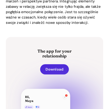
marzeń i perspektyw partnera. Integrując elementy
zabawy w relację, zwiększa się nie tylko frajda, ale także
pogłębia emocjonalne połączenie. Jest to szczególnie
ważne w czasach, kiedy wiele osób stara się ożywić
swoje związki i znaleźć nowe sposoby interakcji.
The app for your
relationship
Download