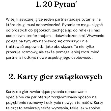
1. 20 Pytań
W tej klasycznej grze jeden partner zadaje pytanie, na
które drugi musi odpowiedzieć. Pytania te mogą sięgać
od prostych do głębokich, zachęcając do refleksji nad
osobistymi preferencjami i doświadczeniami. Wyzwanie
polega na tym, aby naprawdę się otworzyć i nie
traktować odpowiedzi jako obowiązek. To nie tylko
promuje rozmowy, ale także pomaga lepiej zrozumieć
partnera i odkryć nowe aspekty jego osobowości.
2. Karty gier związkowych
Karty do gier zawierające pytania opracowane
specjalnie dla par oferują zorganizowany sposób na
pogłębienie rozmowy i odkrycie nowych tematów. Karty
te często zawierają także wyzwania, takie jak wspólne