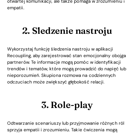
otwartej komunikacji, ale także pomaga w zrozumieniu i
empatii.
2. Śledzenie nastroju
Wykorzystaj funkcję śledzenia nastroju w aplikacji
Recoupling, aby zarejestrować stan emocjonalny obojga
partnerów. Te informacje mogą pomóc w identyfikacji
trendów i tematów, które mogą prowadzić do napięć lub
nieporozumień. Skupiona rozmowa na codziennych
odczuciach może zwiększyć głębokość relacji.
3. Role-play
Odtwarzanie scenariuszy lub przyjmowanie różnych ról
sprzyja empatii i zrozumieniu. Takie ćwiczenia mogą