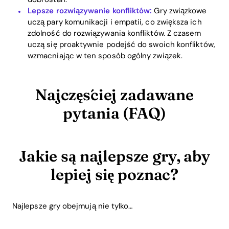
Lepsze rozwiązywanie konfliktów:
Gry związkowe
uczą pary komunikacji i empatii, co zwiększa ich
zdolność do rozwiązywania konfliktów. Z czasem
uczą się proaktywnie podejść do swoich konfliktów,
wzmacniając w ten sposób ogólny związek.
Najczęściej zadawane
pytania (FAQ)
Jakie są najlepsze gry, aby
lepiej się poznać?
Najlepsze gry obejmują nie tylko…