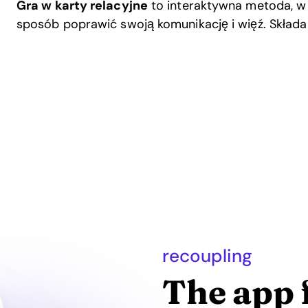
Gra w karty relacyjne
to interaktywna metoda, w
sposób poprawić swoją komunikację i więź. Składa 
recoupling
The app 