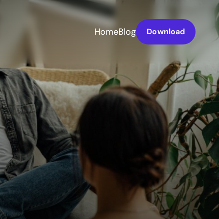
Home
Blog
Download