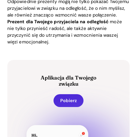
Odpowiednie prezenty mogą nie tylko pokazać Twojemu
przyjacielowi w związku na odległość, że o nim myślisz,
ale również znacząco wzmocnić wasze połączenie.
Prezent dla Twojego przyjaciela na odległość
może
nie tylko przynieść radość, ale także aktywnie
przyczynić się do utrzymania i wzmocnienia waszej
więzi emocjonalnej.
Aplikacja dla Twojego
związku
Pobierz