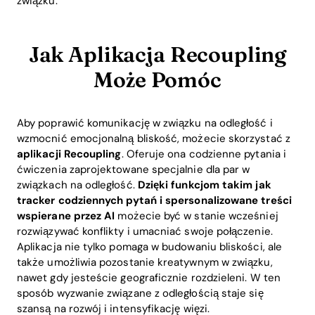
związku.
Jak Aplikacja Recoupling
Może Pomóc
Aby poprawić komunikację w związku na odległość i
wzmocnić emocjonalną bliskość, możecie skorzystać z
aplikacji Recoupling
. Oferuje ona codzienne pytania i
ćwiczenia zaprojektowane specjalnie dla par w
związkach na odległość.
Dzięki funkcjom takim jak
tracker codziennych pytań i spersonalizowane treści
wspierane przez AI
możecie być w stanie wcześniej
rozwiązywać konflikty i umacniać swoje połączenie.
Aplikacja nie tylko pomaga w budowaniu bliskości, ale
także umożliwia pozostanie kreatywnym w związku,
nawet gdy jesteście geograficznie rozdzieleni. W ten
sposób wyzwanie związane z odległością staje się
szansą na rozwój i intensyfikację więzi.