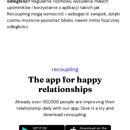
odległość?
Regularne rozmowy, wysyłanie małych
upominków i korzystanie z aplikacji takich jak
Recoupling mogą wzmocnić i wzbogacić związek, dzięki
czemu możecie pozostać blisko, nawet mimo fizycznej
odległości.
recoupling
The app for happy
relationships
Already over 150,000 people are improving their
relationship daily with our app. Give it a try and
download recoupling.