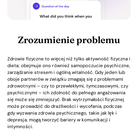
Zrozumienie problemu
Zdrowie fizyczne to więcej niż tylko aktywność fizyczna i
dieta; obejmuje ono również samopoczucie psychiczne,
zarządzanie stresem i ogólną witalność. Gdy jeden lub
oboje partnerów w związku zmagają się z problemami
zdrowotnymi – czy to przewlekłymi, tymczasowymi, czy
psychicznymi – ich zdolność do pełnego angażowania
się może się zmniejszyć. Brak wytrzymałości fizycznej
może prowadzić do drażliwości i wycofania, podczas
gdy wyzwania zdrowia psychicznego, takie jak lęk i
depresja, mogą tworzyć bariery w komunikacji i
intymności.