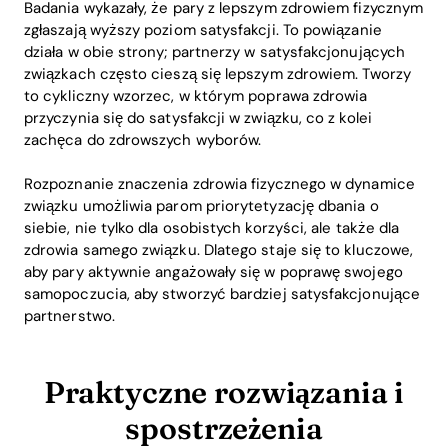
Badania wykazały, że pary z lepszym zdrowiem fizycznym
zgłaszają wyższy poziom satysfakcji. To powiązanie
działa w obie strony; partnerzy w satysfakcjonujących
związkach często cieszą się lepszym zdrowiem. Tworzy
to cykliczny wzorzec, w którym poprawa zdrowia
przyczynia się do satysfakcji w związku, co z kolei
zachęca do zdrowszych wyborów.
Rozpoznanie znaczenia zdrowia fizycznego w dynamice
związku umożliwia parom priorytetyzację dbania o
siebie, nie tylko dla osobistych korzyści, ale także dla
zdrowia samego związku. Dlatego staje się to kluczowe,
aby pary aktywnie angażowały się w poprawę swojego
samopoczucia, aby stworzyć bardziej satysfakcjonujące
partnerstwo.
Praktyczne rozwiązania i
spostrzeżenia