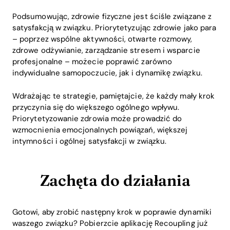
Podsumowując, zdrowie fizyczne jest ściśle związane z
satysfakcją w związku. Priorytetyzując zdrowie jako para
– poprzez wspólne aktywności, otwarte rozmowy,
zdrowe odżywianie, zarządzanie stresem i wsparcie
profesjonalne – możecie poprawić zarówno
indywidualne samopoczucie, jak i dynamikę związku.
Wdrażając te strategie, pamiętajcie, że każdy mały krok
przyczynia się do większego ogólnego wpływu.
Priorytetyzowanie zdrowia może prowadzić do
wzmocnienia emocjonalnych powiązań, większej
intymności i ogólnej satysfakcji w związku.
Zachęta do działania
Gotowi, aby zrobić następny krok w poprawie dynamiki
waszego związku? Pobierzcie aplikację Recoupling już