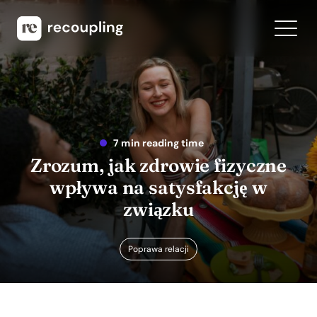
7 min reading time
Zrozum, jak zdrowie fizyczne
wpływa na satysfakcję w
związku
Poprawa relacji