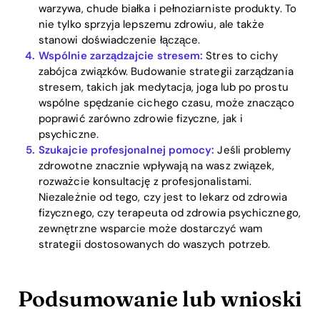
warzywa, chude białka i pełnoziarniste produkty. To
nie tylko sprzyja lepszemu zdrowiu, ale także
stanowi doświadczenie łączące.
Wspólnie zarządzajcie stresem:
Stres to cichy
zabójca związków. Budowanie strategii zarządzania
stresem, takich jak medytacja, joga lub po prostu
wspólne spędzanie cichego czasu, może znacząco
poprawić zarówno zdrowie fizyczne, jak i
psychiczne.
Szukajcie profesjonalnej pomocy:
Jeśli problemy
zdrowotne znacznie wpływają na wasz związek,
rozważcie konsultację z profesjonalistami.
Niezależnie od tego, czy jest to lekarz od zdrowia
fizycznego, czy terapeuta od zdrowia psychicznego,
zewnętrzne wsparcie może dostarczyć wam
strategii dostosowanych do waszych potrzeb.
Podsumowanie lub wnioski