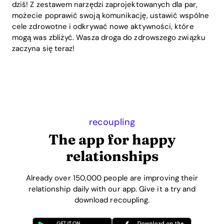
dziś! Z zestawem narzędzi zaprojektowanych dla par,
możecie poprawić swoją komunikację, ustawić wspólne
cele zdrowotne i odkrywać nowe aktywności, które
mogą was zbliżyć. Wasza droga do zdrowszego związku
zaczyna się teraz!
recoupling
The app for happy
relationships
Already over 150,000 people are improving their
relationship daily with our app. Give it a try and
download recoupling.