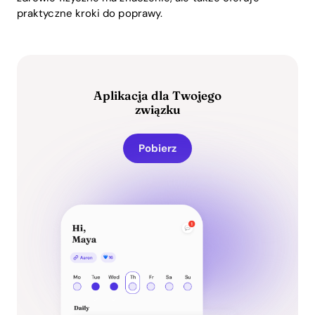
praktyczne kroki do poprawy.
Aplikacja dla Twojego
związku
Pobierz