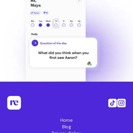
Home
Blog