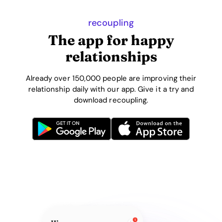
recoupling
The app for happy
relationships
Already over 150,000 people are improving their
relationship daily with our app. Give it a try and
download recoupling.