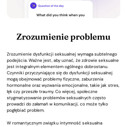
Zrozumienie problemu
Zrozumienie dysfunkcji seksualnej wymaga subtelnego
podejścia. Ważne jest, aby uznać, że zdrowie seksualne
jest integralnym elementem ogólnego dobrostanu.
Czynniki przyczyniające się do dysfunkcji seksualnej
mogą obejmować problemy fizyczne, zaburzenia
hormonalne oraz wyzwania emocjonalne, takie jak stres,
lęk czy przeszłe traumy. Co więcej, społeczne
stygmatyzowanie problemów seksualnych często
prowadzi do załamań w komunikacji, co może tylko
pogłębiać problem.
W romantycznym związku intymność seksualna