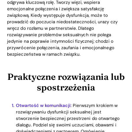
odgrywa kluczową rolę. Tworzy więzi, wspiera
emocjonalne połączenia i zwiększa satysfakcję
związkową. Kiedy występuje dysfunkcja, może to
prowadzić do poczucia niedostateczności, urazy czy
wręcz do rozłamu w partnerstwie. Dlatego
rozwiązywanie problemów seksualnych nie polega
jedynie na poprawie intymności fizycznej; chodzi o
przywrócenie połączenia, zaufania i emocjonalnego
bezpieczeństwa w ramach związku.
Praktyczne rozwiązania lub
spostrzeżenia
Otwartość w komunikacji:
Pierwszym krokiem w
rozwiązywaniu dysfunkcji seksualnej jest
stworzenie bezpiecznej przestrzeni do otwartego
dialogu. Podziel się swoimi uczuciami, obawami i
doświadczeniami z partnerem. Omówienie