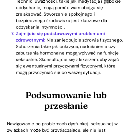
Techniki uważności, takie jak medytacja i głębokie
oddychanie, mogą pomóc wam obojgu się
zrelaksować. Stworzenie spokojnego i
bezpiecznego środowiska jest kluczowe dla
odzyskania intymności.
Zajmijcie się podstawowymi problemami
zdrowotnymi:
Nie zaniedbujcie zdrowia fizycznego.
Schorzenia takie jak cukrzyca, nadciśnienie czy
zaburzenia hormonalne mogą wpływać na funkcje
seksualne. Skonsultujcie się z lekarzem, aby zająć
się ewentualnymi przyczynami fizycznymi, które
mogą przyczyniać się do waszej sytuacji.
Podsumowanie lub
przesłanie
Nawigowanie po problemach dysfunkcji seksualnej w
związkach może być przytłaczające, ale nie jest