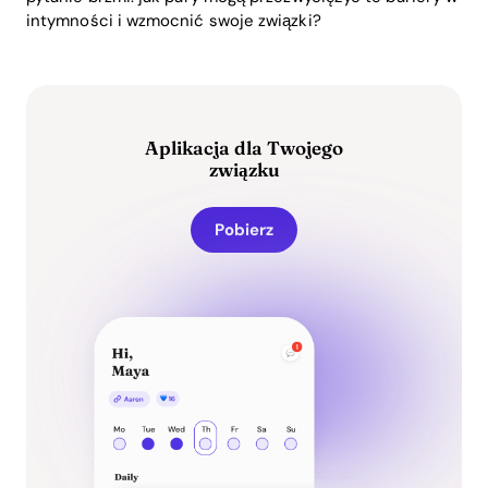
intymności i wzmocnić swoje związki?
Aplikacja dla Twojego
związku
Pobierz