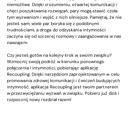
niemożliwe. Dzięki zrozumieniu, otwartej komunikacji i
chęci poszukiwania rozwiązań, pary mogą stawić czoła
tym wyzwaniom i wyjść z nich silniejsze. Pamiętaj, że nie
jesteś sam; wiele par boryka się z podobnymi
trudnościami, a droga do odzyskania intymności
zaczyna się od szczerej rozmowy i zaangażowania w nas
nawzajem.
Czy jesteś gotów na kolejny krok w swoim związku?
Wzmocnij swoją podróż w kierunku ponownego
połączenia i intymności, pobierając aplikację
Recoupling. Dzięki narzędziom zaprojektowanym w celu
promowania zdrowej komunikacji i ćwiczeń budujących
intymność, aplikacja Recoupling jest twoim partnerem
w przezwyciężaniu wyzwań w związku. Pobierz już dziś i
rozpocznij nowy rozdział razem!