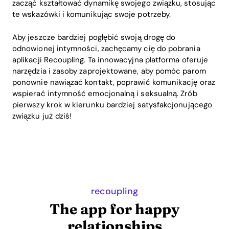
zacząć kształtować dynamikę swojego związku, stosując
te wskazówki i komunikując swoje potrzeby.
Aby jeszcze bardziej pogłębić swoją drogę do
odnowionej intymności, zachęcamy cię do pobrania
aplikacji Recoupling. Ta innowacyjna platforma oferuje
narzędzia i zasoby zaprojektowane, aby pomóc parom
ponownie nawiązać kontakt, poprawić komunikację oraz
wspierać intymność emocjonalną i seksualną. Zrób
pierwszy krok w kierunku bardziej satysfakcjonującego
związku już dziś!
recoupling
The app for happy
relationships