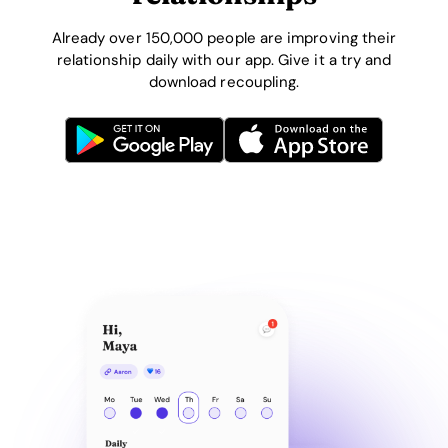
Already over 150,000 people are improving their
relationship daily with our app. Give it a try and
download recoupling.