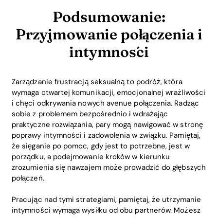
Podsumowanie:
Przyjmowanie połączenia i
intymności
Zarządzanie frustracją seksualną to podróż, która
wymaga otwartej komunikacji, emocjonalnej wrażliwości
i chęci odkrywania nowych avenue połączenia. Radząc
sobie z problemem bezpośrednio i wdrażając
praktyczne rozwiązania, pary mogą nawigować w stronę
poprawy intymności i zadowolenia w związku. Pamiętaj,
że sięganie po pomoc, gdy jest to potrzebne, jest w
porządku, a podejmowanie kroków w kierunku
zrozumienia się nawzajem może prowadzić do głębszych
połączeń.
Pracując nad tymi strategiami, pamiętaj, że utrzymanie
intymności wymaga wysiłku od obu partnerów. Możesz