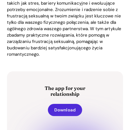
takich jak stres, bariery komunikacyjne i ewoluujące
potrzeby emocjonalne. Zrozumienie i radzenie sobie z
frustracją seksualną w twoim związku jest kluczowe nie
tylko dla waszego fizycznego połączenia, ale także dla
ogólnego zdrowia waszego partnerstwa. W tym artykule
zbadamy praktyczne rozwiązania, które pomogą w
zarządzaniu frustracją seksualną, pomagając w
budowaniu bardziej satysfakcjonującego życia
romantycznego.
The app for your
relationship
Download