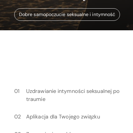
Dobre samopoczucie seksualne i intymność
Uzdrawianie intymności seksualnej po
traumie
Aplikacja dla Twojego związku