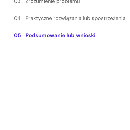
Zrozumienie problemu
Praktyczne rozwiązania lub spostrzeżenia
Podsumowanie lub wnioski