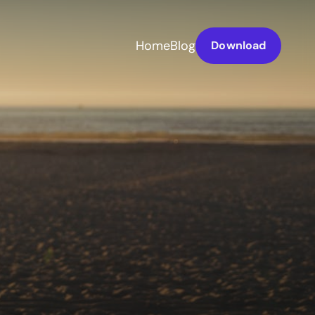
Home
Blog
Download