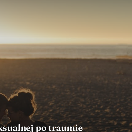
ksualnej po traumie