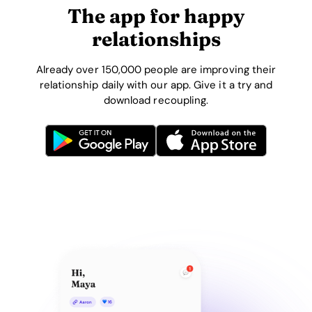
The app for happy
relationships
Already over 150,000 people are improving their
relationship daily with our app. Give it a try and
download recoupling.