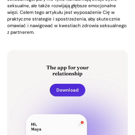
seksualne, ale także rozwijają głębsze emocjonalne
więzi. Celem tego artykułu jest wyposażenie Cię w
praktyczne strategie i spostrzeżenia, aby skutecznie
omawiać i nawigować w kwestiach zdrowia seksualnego
z partnerem.
The app for your
relationship
Download