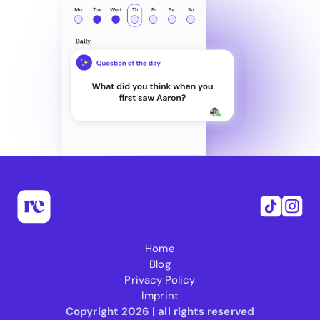
Home
Blog
Privacy Policy
Imprint
Copyright 2026 | all rights reserved