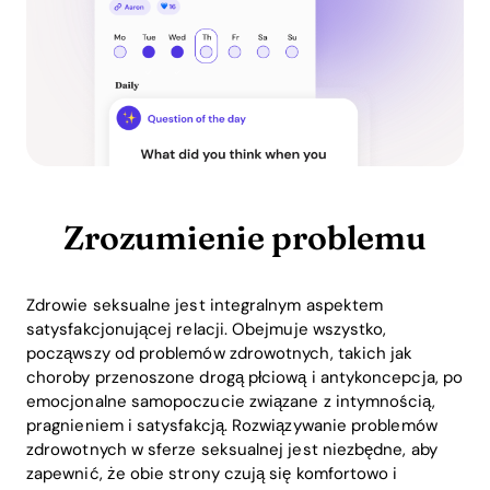
Zrozumienie problemu
Zdrowie seksualne jest integralnym aspektem
satysfakcjonującej relacji. Obejmuje wszystko,
począwszy od problemów zdrowotnych, takich jak
choroby przenoszone drogą płciową i antykoncepcja, po
emocjonalne samopoczucie związane z intymnością,
pragnieniem i satysfakcją. Rozwiązywanie problemów
zdrowotnych w sferze seksualnej jest niezbędne, aby
zapewnić, że obie strony czują się komfortowo i