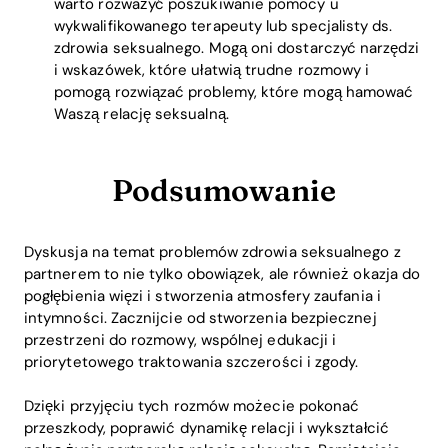
warto rozważyć poszukiwanie pomocy u
wykwalifikowanego terapeuty lub specjalisty ds.
zdrowia seksualnego. Mogą oni dostarczyć narzędzi
i wskazówek, które ułatwią trudne rozmowy i
pomogą rozwiązać problemy, które mogą hamować
Waszą relację seksualną.
Podsumowanie
Dyskusja na temat problemów zdrowia seksualnego z
partnerem to nie tylko obowiązek, ale również okazja do
pogłębienia więzi i stworzenia atmosfery zaufania i
intymności. Zacznijcie od stworzenia bezpiecznej
przestrzeni do rozmowy, wspólnej edukacji i
priorytetowego traktowania szczerości i zgody.
Dzięki przyjęciu tych rozmów możecie pokonać
przeszkody, poprawić dynamikę relacji i wykształcić