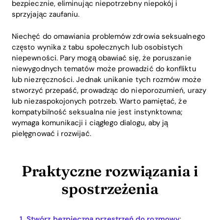
bezpiecznie, eliminując niepotrzebny niepokój i
sprzyjając zaufaniu.
Niechęć do omawiania problemów zdrowia seksualnego
często wynika z tabu społecznych lub osobistych
niepewności. Pary mogą obawiać się, że poruszanie
niewygodnych tematów może prowadzić do konfliktu
lub niezręczności. Jednak unikanie tych rozmów może
stworzyć przepaść, prowadząc do nieporozumień, urazy
lub niezaspokojonych potrzeb. Warto pamiętać, że
kompatybilność seksualna nie jest instynktowna;
wymaga komunikacji i ciągłego dialogu, aby ją
pielęgnować i rozwijać.
Praktyczne rozwiązania i
spostrzeżenia
Stwórz bezpieczną przestrzeń do rozmowy
: