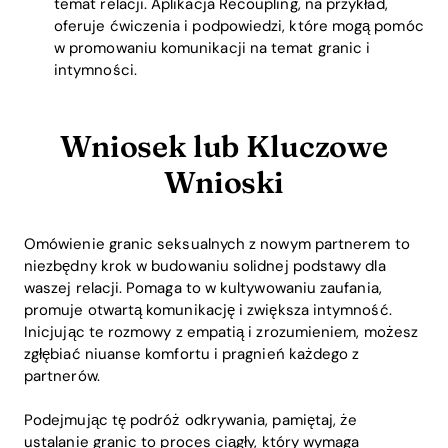
temat relacji. Aplikacja Recoupling, na przykład,
oferuje ćwiczenia i podpowiedzi, które mogą pomóc
w promowaniu komunikacji na temat granic i
intymności.
Wniosek lub Kluczowe
Wnioski
Omówienie granic seksualnych z nowym partnerem to
niezbędny krok w budowaniu solidnej podstawy dla
waszej relacji. Pomaga to w kultywowaniu zaufania,
promuje otwartą komunikację i zwiększa intymność.
Inicjując te rozmowy z empatią i zrozumieniem, możesz
zgłębiać niuanse komfortu i pragnień każdego z
partnerów.
Podejmując tę podróż odkrywania, pamiętaj, że
ustalanie granic to proces ciągły, który wymaga