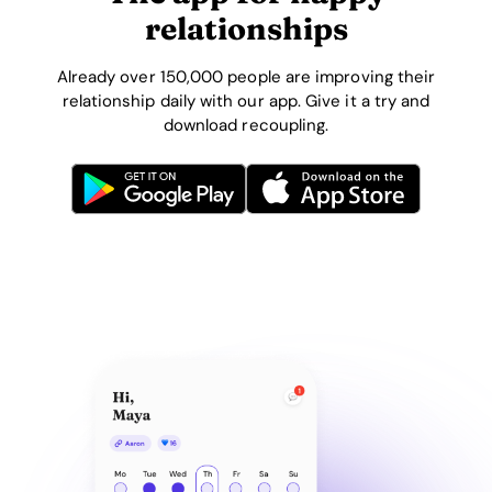
relationships
Already over 150,000 people are improving their
relationship daily with our app. Give it a try and
download recoupling.