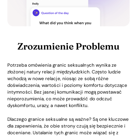
Zrozumienie Problemu
Potrzeba omówienia granic seksualnych wynika ze
złożonej natury relacji międzyludzkich. Często ludzie
wchodzą w nowe relacje, niosąc ze sobą różne
doświadczenia, wartości i poziomy komfortu dotyczące
intymności. Bez jasnej komunikacji mogą powstawać
nieporozumienia, co może prowadzić do odczuć
dyskomfortu, urazy, a nawet konfliktu.
Dlaczego granice seksualne są ważne? Są one kluczowe
dla zapewnienia, że obie strony czują się bezpiecznie i
doceniane. Ustalanie tych granic może wiązać się z