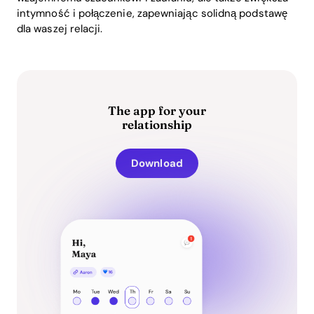
intymność i połączenie, zapewniając solidną podstawę
dla waszej relacji.
The app for your
relationship
Download