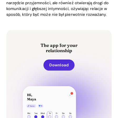
narzędzie przyjemności, ale również otwierają drogi do
komunikacji i głębszej intymności, ożywiając relacje w
sposób, który być może nie był pierwotnie rozważany.
The app for your
relationship
Download