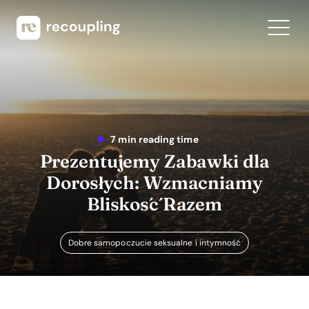
7 min reading time
Prezentujemy Zabawki dla
Dorosłych: Wzmacniamy
Bliskość Razem
Dobre samopoczucie seksualne i intymność