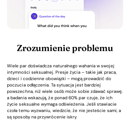
Zrozumienie problemu
Wiele par doświadcza naturalnego wahania w swojej
intymności seksualnej. Presje życia – takie jak praca,
dzieci i codzienne obowiązki – mogą prowadzić do
poczucia odłączenia. Ta sytuacja jest bardziej
powszechna, niż wiele osób może sobie zdawać sprawę,
a badania wskazują, że ponad 60% par czuje, że ich
życie seksualne wymaga odświeżenia. Jeśli stawiacie
czoła temu wyzwaniu, wiedzcie, że nie jesteście sami, a
są sposoby na przywrócenie iskry.