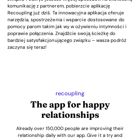
komunikację z partnerem, pobierzcie aplikację
Recoupling już dziś. Ta innowacyjna aplikacja oferuje
narzędzia, spostrzeżenia i wsparcie dostosowane do
pomocy parom takim jak wy w ożywieniu intymności i
poprawie połączenia. Znajdźcie swoją ścieżkę do
bardziej satysfakcjonującego związku – wasza podróż
zaczyna się teraz!
recoupling
The app for happy
relationships
Already over 150,000 people are improving their
relationship daily with our app. Give it a try and