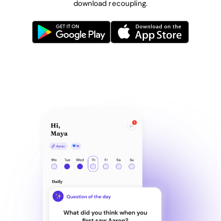
download recoupling.