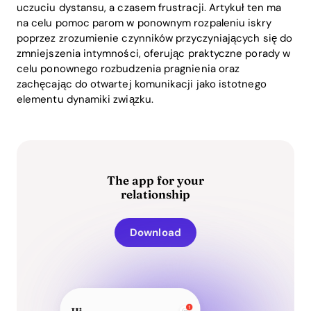
uczuciu dystansu, a czasem frustracji. Artykuł ten ma
na celu pomoc parom w ponownym rozpaleniu iskry
poprzez zrozumienie czynników przyczyniających się do
zmniejszenia intymności, oferując praktyczne porady w
celu ponownego rozbudzenia pragnienia oraz
zachęcając do otwartej komunikacji jako istotnego
elementu dynamiki związku.
The app for your
relationship
Download