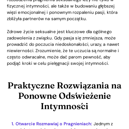
fizycznej intymności, ale także w budowaniu głębszej
więzi emocjonalnej i ponownym rozpaleniu pasji, która
zbliżyła partnerów na samym początku.
Zdrowe życie seksualne jest kluczowe dla ogólnego
zadowolenia z związku. Gdy pasja się zmniejsza, może
prowadzić do poczucia niedoskonałości, urazy, a nawet
niewierności. Zrozumienie, że te uczucia są normalne i
często odwracalne, może dać parom pewność, aby
podjąć kroki w celu pielęgnacji swojej intymności.
Praktyczne Rozwiązania na
Ponowne Odświeżenie
Intymności
Otwarcie Rozmawiaj o Pragnieniach:
Jednym z