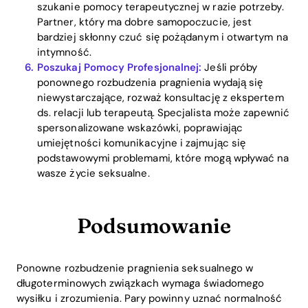
szukanie pomocy terapeutycznej w razie potrzeby.
Partner, który ma dobre samopoczucie, jest
bardziej skłonny czuć się pożądanym i otwartym na
intymność.
Poszukaj Pomocy Profesjonalnej:
Jeśli próby
ponownego rozbudzenia pragnienia wydają się
niewystarczające, rozważ konsultację z ekspertem
ds. relacji lub terapeutą. Specjalista może zapewnić
spersonalizowane wskazówki, poprawiając
umiejętności komunikacyjne i zajmując się
podstawowymi problemami, które mogą wpływać na
wasze życie seksualne.
Podsumowanie
Ponowne rozbudzenie pragnienia seksualnego w
długoterminowych związkach wymaga świadomego
wysiłku i zrozumienia. Pary powinny uznać normalność