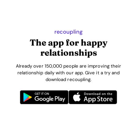
recoupling
The app for happy
relationships
Already over 150,000 people are improving their
relationship daily with our app. Give it a try and
download recoupling.