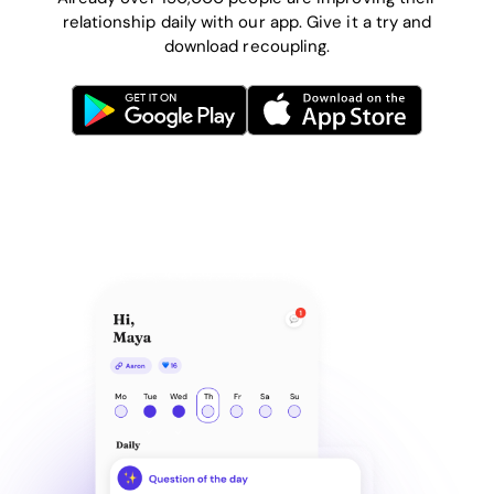
relationship daily with our app. Give it a try and
download recoupling.