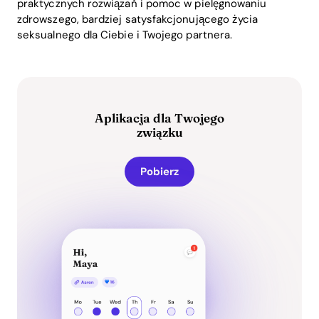
praktycznych rozwiązań i pomoc w pielęgnowaniu
zdrowszego, bardziej satysfakcjonującego życia
seksualnego dla Ciebie i Twojego partnera.
Aplikacja dla Twojego
związku
Pobierz