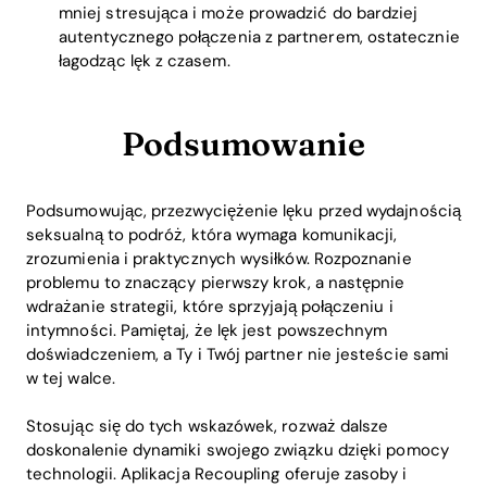
mniej stresująca i może prowadzić do bardziej
autentycznego połączenia z partnerem, ostatecznie
łagodząc lęk z czasem.
Podsumowanie
Podsumowując, przezwyciężenie lęku przed wydajnością
seksualną to podróż, która wymaga komunikacji,
zrozumienia i praktycznych wysiłków. Rozpoznanie
problemu to znaczący pierwszy krok, a następnie
wdrażanie strategii, które sprzyjają połączeniu i
intymności. Pamiętaj, że lęk jest powszechnym
doświadczeniem, a Ty i Twój partner nie jesteście sami
w tej walce.
Stosując się do tych wskazówek, rozważ dalsze
doskonalenie dynamiki swojego związku dzięki pomocy
technologii. Aplikacja Recoupling oferuje zasoby i