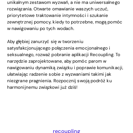
unikalnym zestawom wyzwań, a nie ma uniwersalnego
rozwiązania. Otwarte omawianie waszych uczuć,
priorytetowe traktowanie intymności i szukanie
zewnętrznej pomocy, kiedy to potrzebne, mogą pomóc
w nawigowaniu po tych wodach.
Aby głębiej zanurzyć się w tworzeniu
satysfakcjonującego połączenia emocjonalnego i
seksualnego, rozważ pobranie aplikacji Recoupling. To
narzędzie zaprojektowane, aby pomóc parom w
nawigowaniu dynamiką związku i poprawie komunikacji,
ułatwiając radzenie sobie z wyzwaniami takimi jak
niezgrane pragnienia. Rozpocznij swoją podróż ku
harmonijnemu związkowi już dziś!
recoupling