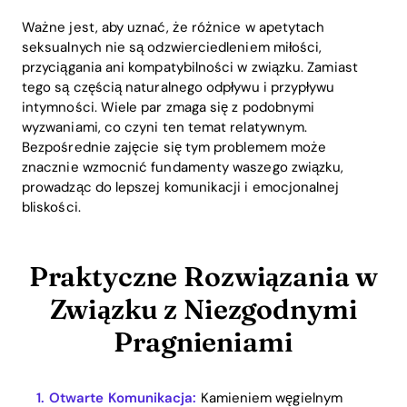
Ważne jest, aby uznać, że różnice w apetytach
seksualnych nie są odzwierciedleniem miłości,
przyciągania ani kompatybilności w związku. Zamiast
tego są częścią naturalnego odpływu i przypływu
intymności. Wiele par zmaga się z podobnymi
wyzwaniami, co czyni ten temat relatywnym.
Bezpośrednie zajęcie się tym problemem może
znacznie wzmocnić fundamenty waszego związku,
prowadząc do lepszej komunikacji i emocjonalnej
bliskości.
Praktyczne Rozwiązania w
Związku z Niezgodnymi
Pragnieniami
Otwarte Komunikacja:
Kamieniem węgielnym