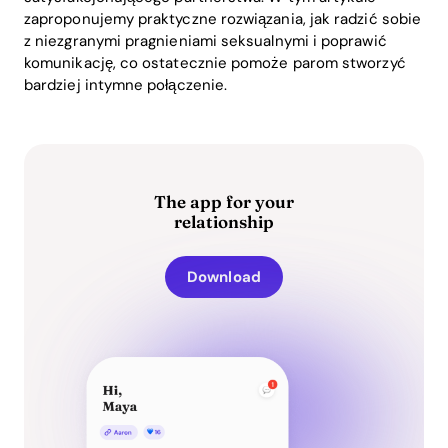
zaproponujemy praktyczne rozwiązania, jak radzić sobie
z niezgranymi pragnieniami seksualnymi i poprawić
komunikację, co ostatecznie pomoże parom stworzyć
bardziej intymne połączenie.
The app for your
relationship
Download