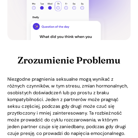
Zrozumienie Problemu
Niezgodne pragnienia seksualne mogą wynikać z
różnych czynników, w tym stresu, zmian hormonalnych,
osobistych doświadczeń lub po prostu z braku
kompatybilności. Jeden z partnerów może pragnąć
seksu częściej, podczas gdy drugi może czuć się
przytłoczony i mniej zainteresowany. Ta rozbieżność
może prowadzić do cyklu rozczarowania, w którym
jeden partner czuje się zaniedbany, podczas gdy drugi
czuje presję, co prowadzi do napięcia emocjonalnego.