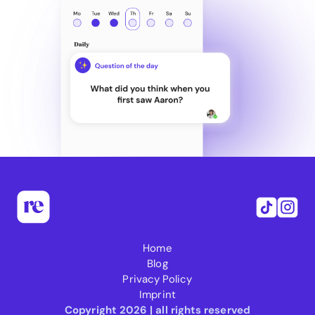
Home
Blog
Privacy Policy
Imprint
Copyright 2026 | all rights reserved