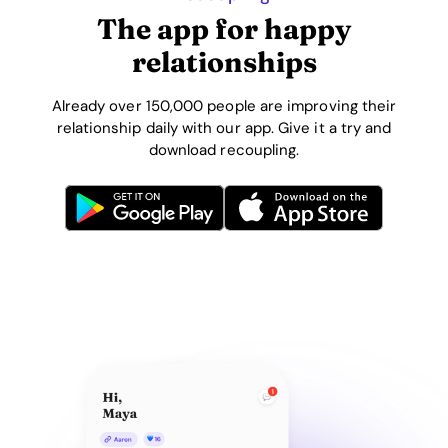
The app for happy
relationships
Already over 150,000 people are improving their
relationship daily with our app. Give it a try and
download recoupling.