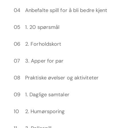
Anbefalte spill for å bli bedre kjent
1. 20 spørsmål
2. Forholdskort
3. Apper for par
Praktiske øvelser og aktiviteter
1. Daglige samtaler
2. Humørsporing