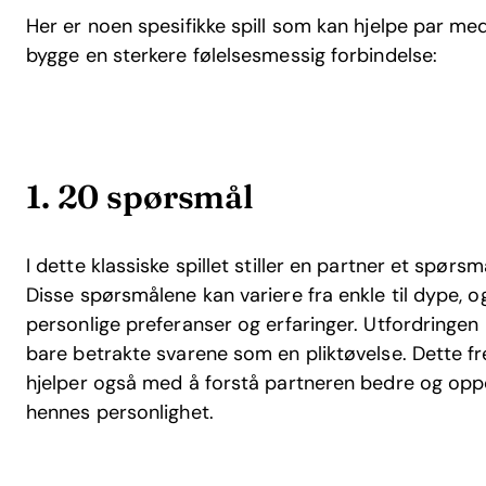
Her er noen spesifikke spill som kan hjelpe par
bygge en sterkere følelsesmessig forbindelse:
1. 20 spørsmål
I dette klassiske spillet stiller en partner et spø
Disse spørsmålene kan variere fra enkle til dype, o
personlige preferanser og erfaringer. Utfordringen l
bare betrakte svarene som en pliktøvelse. Dette 
hjelper også med å forstå partneren bedre og oppd
hennes personlighet.