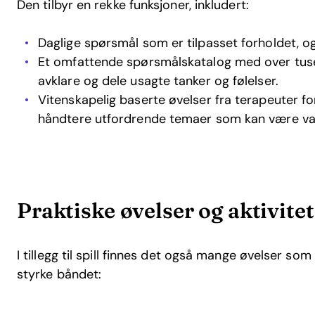
Den tilbyr en rekke funksjoner, inkludert:
Daglige spørsmål som er tilpasset forholdet, og
Et omfattende spørsmålskatalog med over tuse
avklare og dele usagte tanker og følelser.
Vitenskapelig baserte øvelser fra terapeuter 
håndtere utfordrende temaer som kan være van
Praktiske øvelser og aktivitet
I tillegg til spill finnes det også mange øvelser so
styrke båndet: