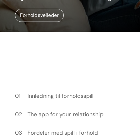
Forholdsveileder
Innledning til forholdsspill
The app for your relationship
Fordeler med spill i forhold