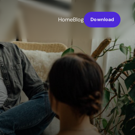
Home
Blog
Download