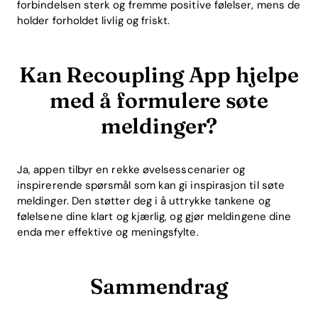
forbindelsen sterk og fremme positive følelser, mens de
holder forholdet livlig og friskt.
Kan Recoupling App hjelpe
med å formulere søte
meldinger?
Ja, appen tilbyr en rekke øvelsesscenarier og
inspirerende spørsmål som kan gi inspirasjon til søte
meldinger. Den støtter deg i å uttrykke tankene og
følelsene dine klart og kjærlig, og gjør meldingene dine
enda mer effektive og meningsfylte.
Sammendrag