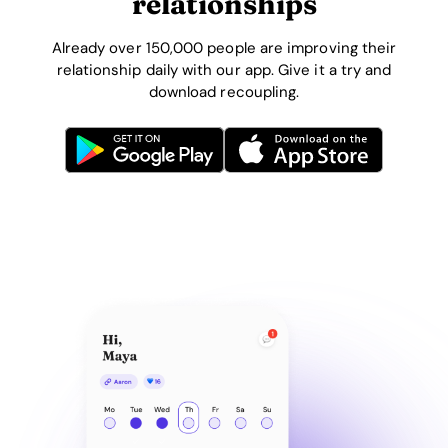
relationships
Already over 150,000 people are improving their
relationship daily with our app. Give it a try and
download recoupling.