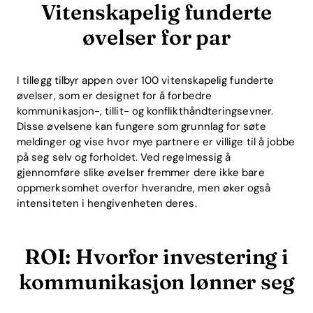
Vitenskapelig funderte
øvelser for par
I tillegg tilbyr appen over 100 vitenskapelig funderte
øvelser, som er designet for å forbedre
kommunikasjon-, tillit- og konflikthåndteringsevner.
Disse øvelsene kan fungere som grunnlag for søte
meldinger og vise hvor mye partnere er villige til å jobbe
på seg selv og forholdet. Ved regelmessig å
gjennomføre slike øvelser fremmer dere ikke bare
oppmerksomhet overfor hverandre, men øker også
intensiteten i hengivenheten deres.
ROI: Hvorfor investering i
kommunikasjon lønner seg