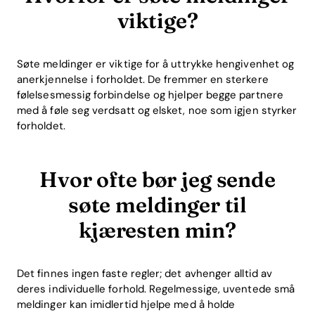
viktige?
Søte meldinger er viktige for å uttrykke hengivenhet og
anerkjennelse i forholdet. De fremmer en sterkere
følelsesmessig forbindelse og hjelper begge partnere
med å føle seg verdsatt og elsket, noe som igjen styrker
forholdet.
Hvor ofte bør jeg sende
søte meldinger til
kjæresten min?
Det finnes ingen faste regler; det avhenger alltid av
deres individuelle forhold. Regelmessige, uventede små
meldinger kan imidlertid hjelpe med å holde