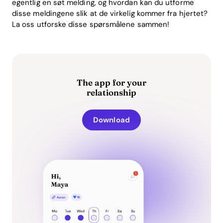
egentlig en søt melding, og hvordan kan du utforme
disse meldingene slik at de virkelig kommer fra hjertet?
La oss utforske disse spørsmålene sammen!
The app for your
relationship
Download