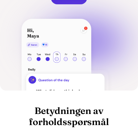
Betydningen av
forholdsspørsmål