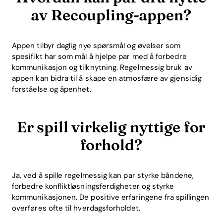
av Recoupling-appen?
Appen tilbyr daglig nye spørsmål og øvelser som
spesifikt har som mål å hjelpe par med å forbedre
kommunikasjon og tilknytning. Regelmessig bruk av
appen kan bidra til å skape en atmosfære av gjensidig
forståelse og åpenhet.
Er spill virkelig nyttige for
forhold?
Ja, ved å spille regelmessig kan par styrke båndene,
forbedre konfliktløsningsferdigheter og styrke
kommunikasjonen. De positive erfaringene fra spillingen
overføres ofte til hverdagsforholdet.