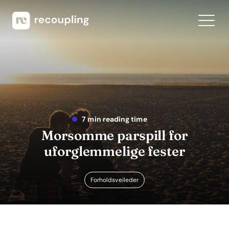
7 min reading time
Morsomme parspill for
uforglemmelige fester
Forholdsveileder