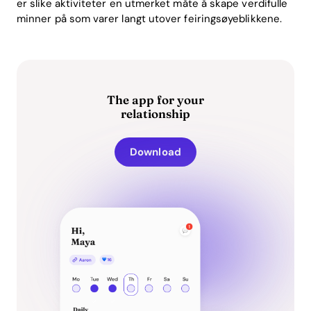
er slike aktiviteter en utmerket måte å skape verdifulle
minner på som varer langt utover feiringsøyeblikkene.
The app for your
relationship
Download