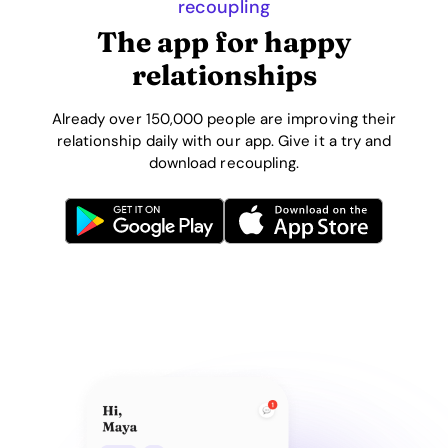
recoupling
The app for happy
relationships
Already over 150,000 people are improving their
relationship daily with our app. Give it a try and
download recoupling.