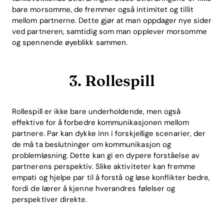
bare morsomme, de fremmer også intimitet og tillit
mellom partnerne. Dette gjør at man oppdager nye sider
ved partneren, samtidig som man opplever morsomme
og spennende øyeblikk sammen.
3. Rollespill
Rollespill er ikke bare underholdende, men også
effektive for å forbedre kommunikasjonen mellom
partnere. Par kan dykke inn i forskjellige scenarier, der
de må ta beslutninger om kommunikasjon og
problemløsning. Dette kan gi en dypere forståelse av
partnerens perspektiv. Slike aktiviteter kan fremme
empati og hjelpe par til å forstå og løse konflikter bedre,
fordi de lærer å kjenne hverandres følelser og
perspektiver direkte.