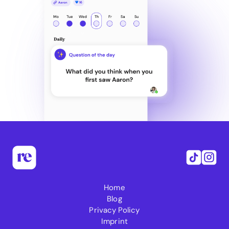
Home
Blog
Privacy Policy
Imprint