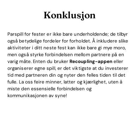
Konklusjon
Parspill for fester er ikke bare underholdende; de tilbyr
også betydelige fordeler for forholdet. Å inkludere slike
aktiviteter i ditt neste fest kan ikke bare gi mye moro,
men også styrke forbindelsen mellom partnere på en
varig måte. Enten du bruker
Recoupling-appen
eller
organiserer egne spill, er det viktigste at du investerer
tid med partneren din og nyter den felles tiden til det
fulle. La oss feire minner, latter og kjærlighet, uten å
miste den essensielle forbindelsen og
kommunikasjonen av syne!