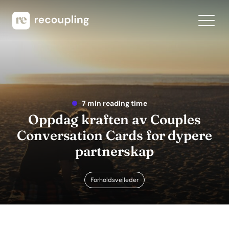
7 min reading time
Oppdag kraften av Couples
Conversation Cards for dypere
partnerskap
Forholdsveileder