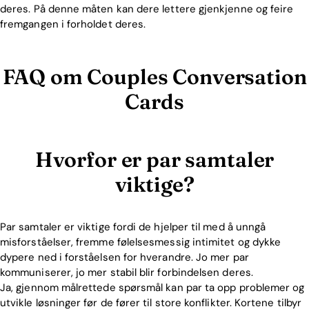
deres. På denne måten kan dere lettere gjenkjenne og feire
fremgangen i forholdet deres.
FAQ om Couples Conversation
Cards
Hvorfor er par samtaler
viktige?
Par samtaler er viktige fordi de hjelper til med å unngå
misforståelser, fremme følelsesmessig intimitet og dykke
dypere ned i forståelsen for hverandre. Jo mer par
kommuniserer, jo mer stabil blir forbindelsen deres.
Ja, gjennom målrettede spørsmål kan par ta opp problemer og
utvikle løsninger før de fører til store konflikter. Kortene tilbyr