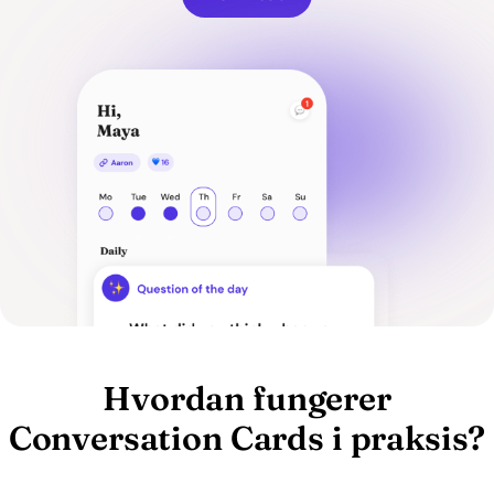
Hvordan fungerer
Conversation Cards i praksis?