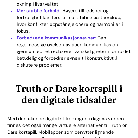
økning i livskvalitet.
Mer stabile forhold:
Høyere tilfredshet og
fortrolighet kan føre til mer stabile partnerskap,
hvor konflikter oppstår sjeldnere og harmoni er i
fokus.
Forbedrede kommunikasjonsevner:
Den
regelmessige øvelsen av åpen kommunikasjon
gjennom spillet reduserer vanskeligheter i forholdet
betydelig og forbedrer evnen til konstruktivt å
diskutere problemer.
Truth or Dare kortspill i
den digitale tidsalder
Med den økende digitale tilkoblingen i dagens verden
finnes det også mange virtuelle alternativer til Truth or
Dare kortspill. Mobilapper som benytter lignende