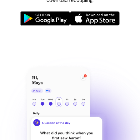
download recoupling.