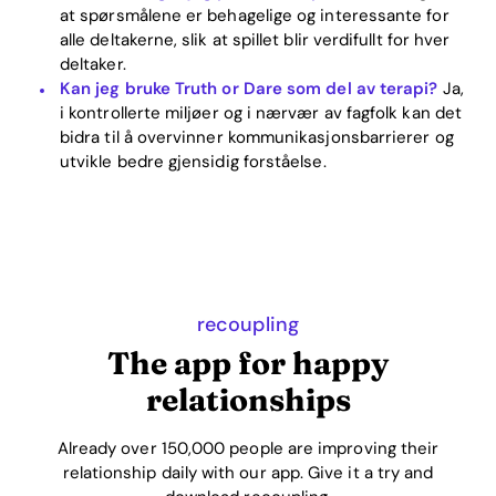
at spørsmålene er behagelige og interessante for
alle deltakerne, slik at spillet blir verdifullt for hver
deltaker.
Kan jeg bruke Truth or Dare som del av terapi?
Ja,
i kontrollerte miljøer og i nærvær av fagfolk kan det
bidra til å overvinner kommunikasjonsbarrierer og
utvikle bedre gjensidig forståelse.
recoupling
The app for happy
relationships
Already over 150,000 people are improving their
relationship daily with our app. Give it a try and