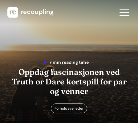
7 min reading time
Oppdag fascinasjonen ved
Truth or Dare kortspill for par
og venner
Forholdsveileder