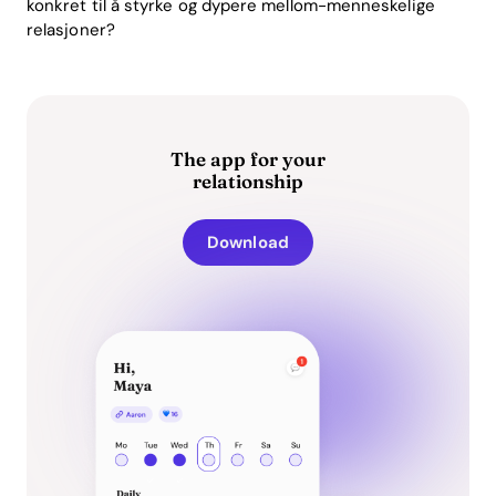
konkret til å styrke og dypere mellom-menneskelige
relasjoner?
The app for your
relationship
Download