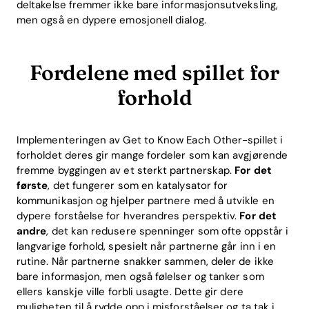
deltakelse fremmer ikke bare informasjonsutveksling,
men også en dypere emosjonell dialog.
Fordelene med spillet for
forhold
Implementeringen av Get to Know Each Other-spillet i
forholdet deres gir mange fordeler som kan avgjørende
fremme byggingen av et sterkt partnerskap.
For det
første
, det fungerer som en katalysator for
kommunikasjon og hjelper partnere med å utvikle en
dypere forståelse for hverandres perspektiv.
For det
andre
, det kan redusere spenninger som ofte oppstår i
langvarige forhold, spesielt når partnerne går inn i en
rutine. Når partnerne snakker sammen, deler de ikke
bare informasjon, men også følelser og tanker som
ellers kanskje ville forbli usagte. Dette gir dere
muligheten til å rydde opp i misforståelser og ta tak i