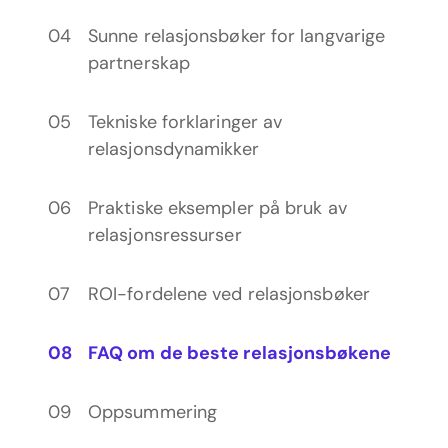
Sunne relasjonsbøker for langvarige
partnerskap
Tekniske forklaringer av
relasjonsdynamikker
Praktiske eksempler på bruk av
relasjonsressurser
ROI-fordelene ved relasjonsbøker
FAQ om de beste relasjonsbøkene
Oppsummering