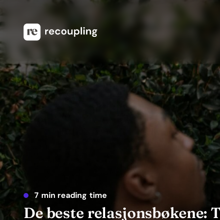
7 min reading time
De beste relasjonsbøkene: T