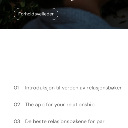
Forholdsveileder
Introduksjon til verden av relasjonsbøker
The app for your relationship
De beste relasjonsbøkene for par