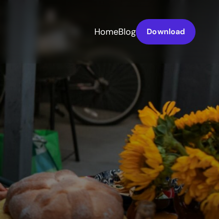
Home
Blog
Download