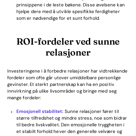
prinsippene i de leste bøkene. Disse øvelsene kan
hjelpe dere med å utvikle spesifikke ferdigheter
som er nødvendige for et sunt forhold.
ROI-fordeler ved sunne
relasjoner
Investeringene i å forbedre relasjoner har vidtrekkende
fordeler som ofte går utover umiddelbare personlige
gevinster. Et sterkt partnerskap kan ha en positiv
innvirkning på ulike livsområder og bringe med seg
mange fordeler:
Emosjonell stabilitet:
Sunne relasjoner fører til
større tilfredshet og mindre stress, noe som bidrar
til bedre livskvalitet. Den emosjonelle tryggheten i
et stabilt forhold hever den generelle velvære og