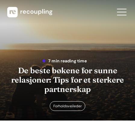
7 min reading time
De beste bøkene for sunne
relasjoner: Tips for et sterkere
partnerskap
Forholdsveileder