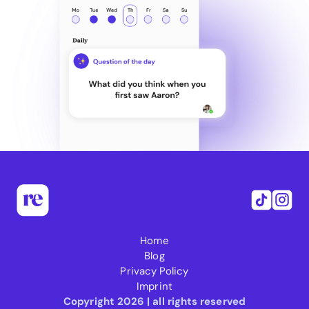
Home
Blog
Privacy Policy
Imprint
Copyright 2026 | all rights reserved