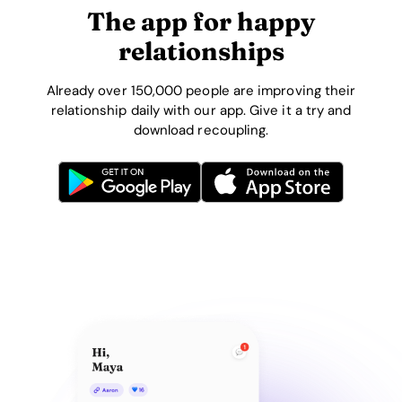
The app for happy
relationships
Already over 150,000 people are improving their
relationship daily with our app. Give it a try and
download recoupling.