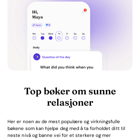
Top bøker om sunne
relasjoner
Her er noen av de mest populære og virkningsfulle
bøkene som kan hjelpe deg med å ta forholdet ditt til
neste nivå og banne vei for et sterkere og mer