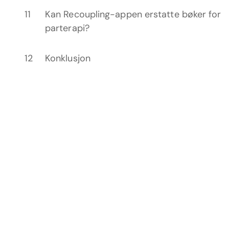
Kan Recoupling-appen erstatte bøker for
parterapi?
Konklusjon