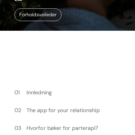
Forholdsveileder
Innledning
The app for your relationship
Hvorfor bøker for parterapi?