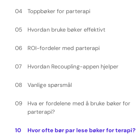
Toppbøker for parterapi
Hvordan bruke bøker effektivt
ROI-fordeler med parterapi
Hvordan Recoupling-appen hjelper
Vanlige spørsmål
Hva er fordelene med å bruke bøker for
parterapi?
Hvor ofte bør par lese bøker for terapi?