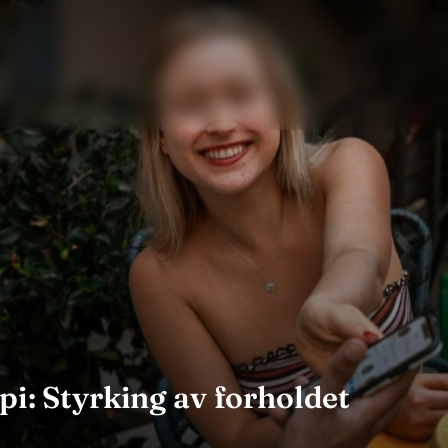
pi: Styrking av forholdet