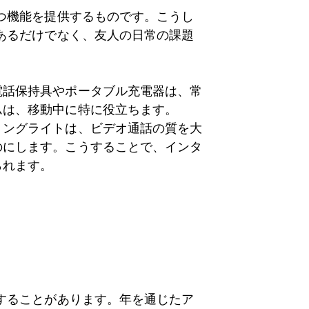
つ機能を提供するものです。こうし
あるだけでなく、友人の日常の課題
電話保持具やポータブル充電器は、常
ムは、移動中に特に役立ちます。
リングライトは、ビデオ通話の質を大
のにします。こうすることで、インタ
られます。
することがあります。年を通じたア