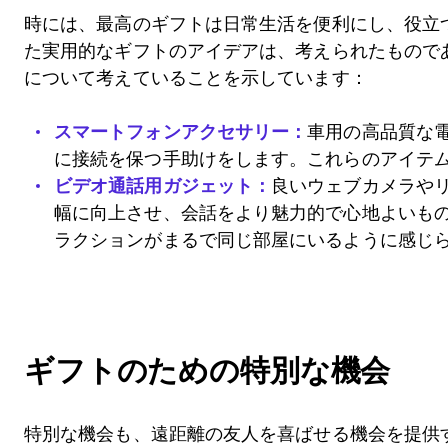
時には、最高のギフトは日常生活を便利にし、役立
た実用的なギフトのアイデアは、考えられたもので
について考えていることを示しています：
スマートフォンアクセサリー：
車用の高品質な
に接続を保つ手助けをします。これらのアイテ
ビデオ通話用ガジェット：
良いウェブカメラや
幅に向上させ、会話をより魅力的で心地よいも
ラクションがまるで同じ部屋にいるように感じ
ギフトのための特別な機会
特別な機会も、遠距離の友人を喜ばせる機会を提供