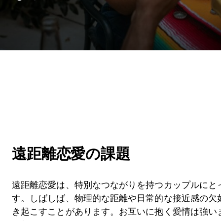
遠距離恋愛の課題
遠距離恋愛は、特別なつながりを持つカップルにと
す。しばしば、物理的な距離や日常的な接近感の欠
き起こすことがあります。お互いに抱く愛情は強い