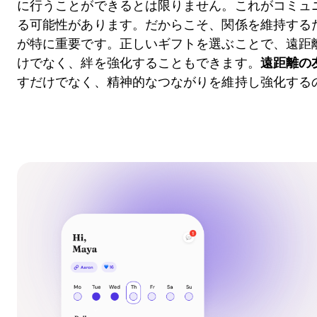
に行うことができるとは限りません。これがコミュ
る可能性があります。だからこそ、関係を維持する
が特に重要です。正しいギフトを選ぶことで、遠距
けでなく、絆を強化することもできます。
遠距離の
すだけでなく、精神的なつながりを維持し強化する