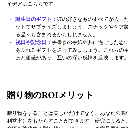
イデアはこちらです：
誕生日のギフト：
彼の好きなものすべてが入っ
ットでサプライズしましょう。スナックやケア
る品々も含まれるかもしれません。
祝日や記念日：
手書きの手紙や共に過ごした思
あふれるギフトを送ってみましょう。これらの
ほど価値があり、互いの深い感情を反映します
贈り物のROIメリット
贈り物をすることは美しいだけでなく、あなたの関係
利益率）をもたらすことができます。研究によると