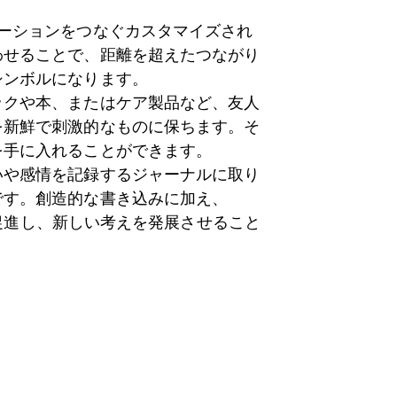
ケーションをつなぐカスタマイズされ
わせることで、距離を超えたつながり
シンボルになります。
ックや本、またはケア製品など、友人
を新鮮で刺激的なものに保ちます。そ
を手に入れることができます。
いや感情を記録するジャーナルに取り
です。創造的な書き込みに加え、
話を促進し、新しい考えを発展させること