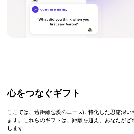
心をつなぐギフト
ここでは、遠距離恋愛のニーズに特化した思慮深い
ます。これらのギフトは、距離を超え、あなたがど
します：