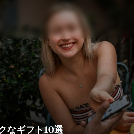
クなギフト10選