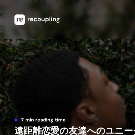
7 min reading time
遠距離恋愛の友達へのユニー