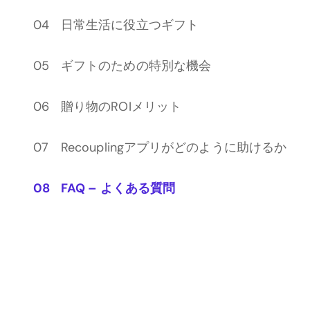
日常生活に役立つギフト
ギフトのための特別な機会
贈り物のROIメリット
Recouplingアプリがどのように助けるか
FAQ – よくある質問