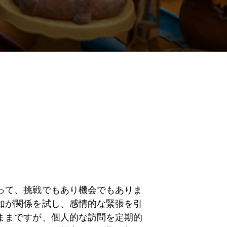
って、挑戦でもあり機会でもありま
如が関係を試し、感情的な緊張を引
ままですが、個人的な訪問を定期的