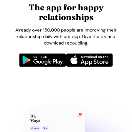
The app for happy
relationships
Already over 150,000 people are improving their
relationship daily with our app. Give it a try and
download recoupling.