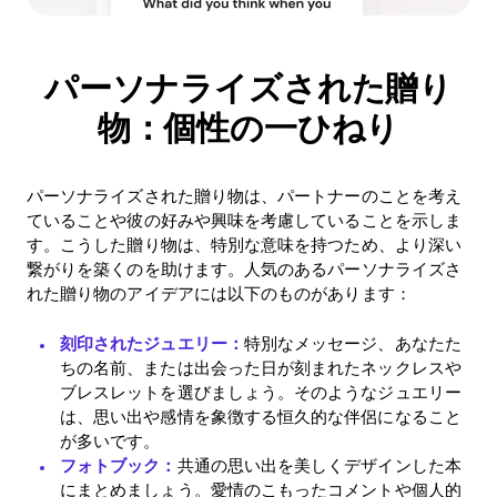
パーソナライズされた贈り
物：個性の一ひねり
パーソナライズされた贈り物は、パートナーのことを考え
ていることや彼の好みや興味を考慮していることを示しま
す。こうした贈り物は、特別な意味を持つため、より深い
繋がりを築くのを助けます。人気のあるパーソナライズさ
れた贈り物のアイデアには以下のものがあります：
刻印されたジュエリー：
特別なメッセージ、あなたた
ちの名前、または出会った日が刻まれたネックレスや
ブレスレットを選びましょう。そのようなジュエリー
は、思い出や感情を象徴する恒久的な伴侶になること
が多いです。
フォトブック：
共通の思い出を美しくデザインした本
にまとめましょう。愛情のこもったコメントや個人的