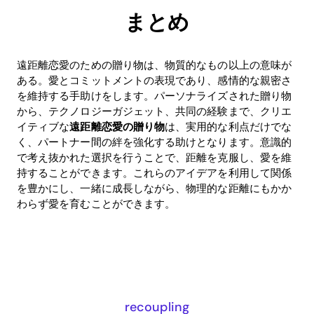
まとめ
遠距離恋愛のための贈り物は、物質的なもの以上の意味が
ある。愛とコミットメントの表現であり、感情的な親密さ
を維持する手助けをします。パーソナライズされた贈り物
から、テクノロジーガジェット、共同の経験まで、クリエ
イティブな
遠距離恋愛の贈り物
は、実用的な利点だけでな
く、パートナー間の絆を強化する助けとなります。意識的
で考え抜かれた選択を行うことで、距離を克服し、愛を維
持することができます。これらのアイデアを利用して関係
を豊かにし、一緒に成長しながら、物理的な距離にもかか
わらず愛を育むことができます。
recoupling