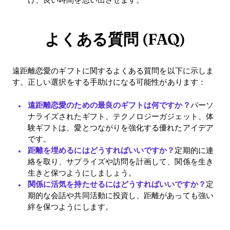
け、良い時間を思い出させます。
よくある質問 (FAQ)
遠距離恋愛のギフトに関するよくある質問を以下に示しま
す。正しい選択をする手助けになる可能性があります：
遠距離恋愛のための最良のギフトは何ですか？
パーソ
ナライズされたギフト、テクノロジーガジェット、体
験ギフトは、愛とつながりを強化する優れたアイデア
です。
距離を埋めるにはどうすればいいですか？
定期的に連
絡を取り、サプライズや訪問を計画して、関係を生き
生きと保つようにしましょう。
関係に活気を持たせるにはどうすればいいですか？
定
期的な会話や共同活動に投資し、距離があっても強い
絆を保つようにします。