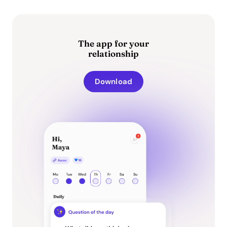
The app for your
relationship
Download