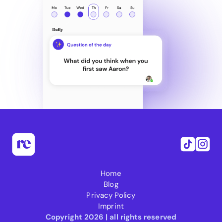
Home
Blog
Privacy Policy
Imprint
Copyright 2026 | all rights reserved