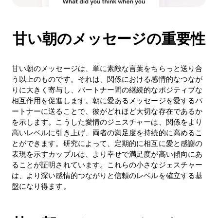
甘い朝のメッセージの重要性
甘い朝のメッセージは、単に素敵な言葉をちらっと送り合
う以上のものです。それは、関係における感情的なつなが
りに大きく寄与し、パートナー間の継続的なポジティブな
相互作用を促進します。朝に愛あるメッセージを愛するパ
ートナーに送ることで、彼がどれほど大切な存在であるか
を示します。こうした愛情のジェスチャーは、関係をより
高いレベルに引き上げ、両者の満足度を持続的に高めるこ
とができます。研究によって、定期的に相互に愛と感謝の
表現を示すカップルは、より幸せで満足度が高い傾向にあ
ることが証明されています。これらの小さなジェスチャー
は、より深い感情的つながりと信頼のレベルを確立する基
盤になり得ます。