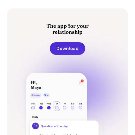
The app for your
relationship
Download