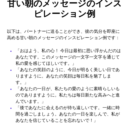
甘い朝のメッセージのインス
ピレーション例
以下は、パートナーに送ることができ、彼の気分を即座に
高める甘い朝のメッセージのインスピレーション例です：
「おはよう、私の心！ 今日は最初に思い浮かんだのは
あなたです。このメッセージの一文字一文字を通じて
私の愛を感じてほしいです。」
「あなたの笑顔のように、今日が明るく美しい日であ
りますように。あなたの笑顔は毎日私を魅了しま
す。」
「あなたの一日が、私たちの愛のように素晴らしいも
のでありますように。私たちは毎日新たな高みへと進
んでいます。」
「後であなたに会えるのが待ち遠しいです。一緒に時
間を過ごしましょう。あなたの一日を楽しんで、私が
あなたを信じていることを忘れないで！」