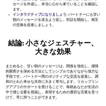
セージを作成し、本当に心から来ていることを確認し
ます。
インタラクティブになりましょう:
パートナーにも甘い
朝のメッセージを送るよう促し、対話を開始し、相互
の交換を促進しましょう。
結論: 小さなジェスチャー、
大きな効果
まとめると、甘い朝のメッセージは、関係を強化し、感情
的親密さを深める方法としてシンプルでありながら強力な
手段です。パートナー間のポジティブな交流を促進し、調
和のとれた幸せな共存に大きく寄与します。リカップリン
グアプリのサポートを受けることで、毎朝あなたが生活の
中で感じる愛を祝福し、表現するための適切な言葉を見つ
けて、常に持つことができます。