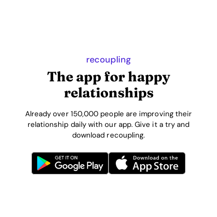
recoupling
The app for happy
relationships
Already over 150,000 people are improving their
relationship daily with our app. Give it a try and
download recoupling.