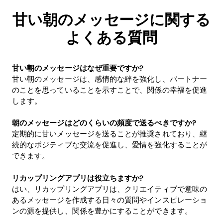
甘い朝のメッセージに関する
よくある質問
甘い朝のメッセージはなぜ重要ですか?
甘い朝のメッセージは、感情的な絆を強化し、パートナー
のことを思っていることを示すことで、関係の幸福を促進
します。
朝のメッセージはどのくらいの頻度で送るべきですか?
定期的に甘いメッセージを送ることが推奨されており、継
続的なポジティブな交流を促進し、愛情を強化することが
できます。
リカップリングアプリは役立ちますか?
はい、リカップリングアプリは、クリエイティブで意味の
あるメッセージを作成する日々の質問やインスピレーショ
ンの源を提供し、関係を豊かにすることができます。