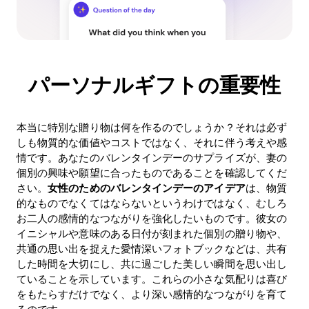
パーソナルギフトの重要性
本当に特別な贈り物は何を作るのでしょうか？それは必ず
しも物質的な価値やコストではなく、それに伴う考えや感
情です。あなたのバレンタインデーのサプライズが、妻の
個別の興味や願望に合ったものであることを確認してくだ
さい。
女性のためのバレンタインデーのアイデア
は、物質
的なものでなくてはならないというわけではなく、むしろ
お二人の感情的なつながりを強化したいものです。彼女の
イニシャルや意味のある日付が刻まれた個別の贈り物や、
共通の思い出を捉えた愛情深いフォトブックなどは、共有
した時間を大切にし、共に過ごした美しい瞬間を思い出し
ていることを示しています。これらの小さな気配りは喜び
をもたらすだけでなく、より深い感情的なつながりを育て