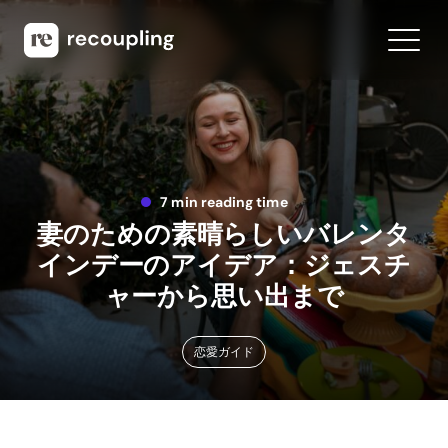
7 min reading time
妻のための素晴らしいバレンタ
インデーのアイデア：ジェスチ
ャーから思い出まで
恋愛ガイド