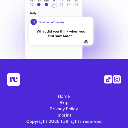
Home
Blog
Privacy Policy
Imprint
Copyright 2026 | all rights reserved