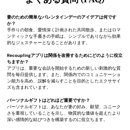
妻のための簡単なバレンタインデーのアイデアは何です
か？
手作りの朝食、愛情深く計画された共同散歩、またはロマ
ンティックな手書きの手紙は、シンプルでありながら効果
的なジェスチャーとなることがあります。
Recouplingアプリは関係を改善するためにどのように役立
ちますか？
アプリは、重要な会話を開始するための新しい刺激的な質
問を毎日提供します。また、関係内でのコミュニケーショ
ン能力を高め、誤解を減らすことを目的としたエクササイ
ズも含まれています。
パーソナルギフトはどれほど重要ですか？
パーソナルギフトは、あなたが妻の好み、願望、ユニーク
さを重視していることを示し、物質的な価値を超えたより
深い感情的な結びつきを構築するのに役立ちます。