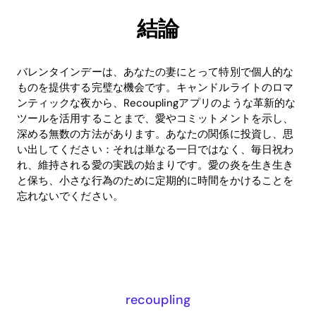
結論
バレンタインデーは、あなたの妻にとって特別で個人的な
ものを提供する完璧な機会です。キャンドルライトのロマ
ンティックな夜から、Recouplingアプリのような革新的な
ツールを活用することまで、愛やコミットメントを示し、
深める無数の方法があります。あなたの関係に投資し、思
い出してください：それは単なる一日ではなく、毎日祝わ
れ、維持される愛の実践の始まりです。愛の炎を生き生き
と保ち、小さな行為のために定期的に時間をかけることを
忘れないでください。
recoupling