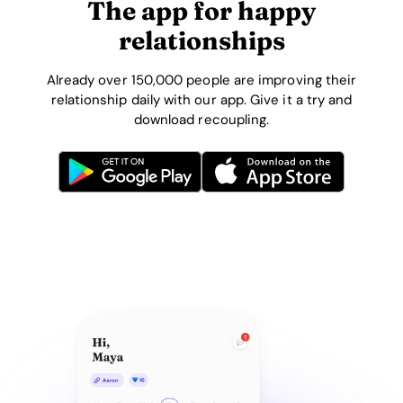
The app for happy
relationships
Already over 150,000 people are improving their
relationship daily with our app. Give it a try and
download recoupling.