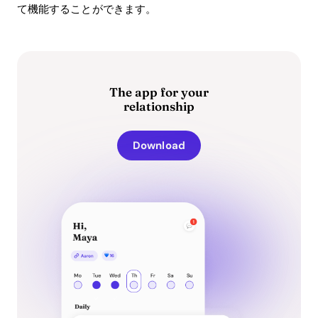
て機能することができます。
The app for your
relationship
Download