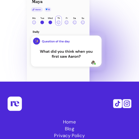
Home
Blog
Privacy Policy