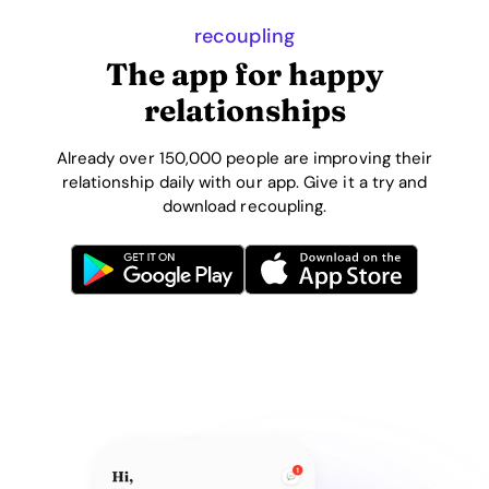
recoupling
The app for happy
relationships
Already over 150,000 people are improving their
relationship daily with our app. Give it a try and
download recoupling.