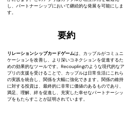
し、パートナーシップにおいて継続的な発展を可能にしま
す。
要約
リレーションシップカードゲーム
は、カップルがコミュニ
ケーションを改善し、より深いコネクションを促進するた
めの効果的なツールです。Recouplingのような現代的なア
プリの支援を受けることで、カップルは日常生活にこれら
の実践を統合し、関係を大幅に強化できます。関係の維持
に対する投資は、最終的に非常に価値のあるものであり、
満足、理解、絆を促進し、充実した幸せなパートナーシッ
プをもたらすことが証明されています。