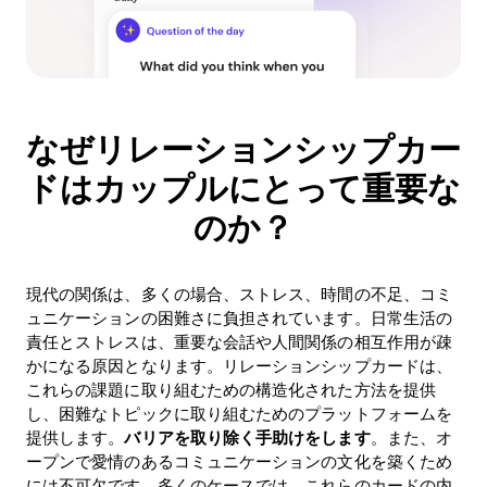
なぜリレーションシップカー
ドはカップルにとって重要な
のか？
現代の関係は、多くの場合、ストレス、時間の不足、コミ
ュニケーションの困難さに負担されています。日常生活の
責任とストレスは、重要な会話や人間関係の相互作用が疎
かになる原因となります。リレーションシップカードは、
これらの課題に取り組むための構造化された方法を提供
し、困難なトピックに取り組むためのプラットフォームを
提供します。
バリアを取り除く手助けをします
。また、オ
ープンで愛情のあるコミュニケーションの文化を築くため
には不可欠です。多くのケースでは、これらのカードの内