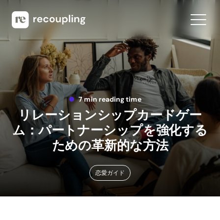
7 min reading time
リレーションシップカードゲー
ム：パートナーシップを強化する
ための革新的な方法
恋愛ガイド