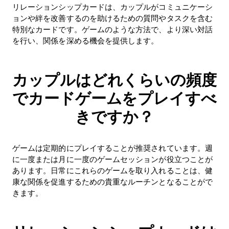
リレーションシップカードは、カップルがコミュニケーシ
ョンや絆を改善するのを助けるための質問やタスクを含む
特別なカードです。ゲームのような方法で、より深い対話
を行い、関係を深める機会を提供します。
カップルはどれくらいの頻度
でカードゲームをプレイすべ
きですか？
ゲームは定期的にプレイすることが推奨されています。週
に一度または月に一度のゲームセッションが役立つことが
あります。日常にこれらのゲームを取り入れることは、健
康な関係を促進するための貴重なルーチンとなることがで
きます。