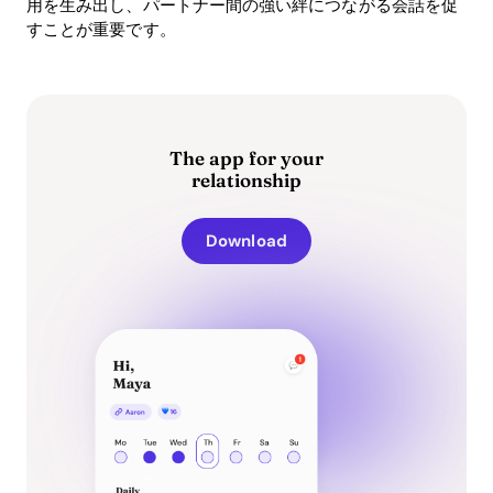
用を生み出し、パートナー間の強い絆につながる会話を促
すことが重要です。
The app for your
relationship
Download