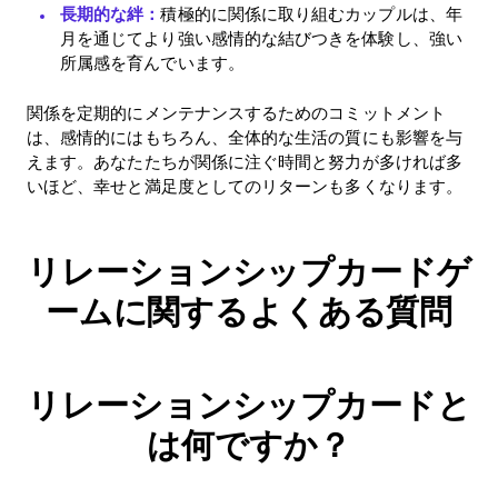
長期的な絆：
積極的に関係に取り組むカップルは、年
月を通じてより強い感情的な結びつきを体験し、強い
所属感を育んでいます。
関係を定期的にメンテナンスするためのコミットメント
は、感情的にはもちろん、全体的な生活の質にも影響を与
えます。あなたたちが関係に注ぐ時間と努力が多ければ多
いほど、幸せと満足度としてのリターンも多くなります。
リレーションシップカードゲ
ームに関するよくある質問
リレーションシップカードと
は何ですか？