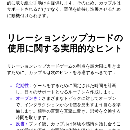
的に取り組む手助けを提供します。そのため、カップルは
サポートされるだけでなく、関係を維持し進展させるため
に動機付けられます。
リレーションシップカードの
使用に関する実用的なヒント
リレーションシップカードゲームの利点を最大限に引き出
すために、カップルは次のヒントを考慮するべきです：
定期性：
ゲームをするために固定された時間を計画
し、日々のサポートとなるルーチンを作成します。
オープンさ：
さまざまなトピックに対してオープン
で、インタラクションから価値を見出すよう自らを準
備します。相手の言葉を真摯に聞き、思考を交換する
時間を取ります。
反省：
プレイ後、カップルは体験や感情を話し合うこ