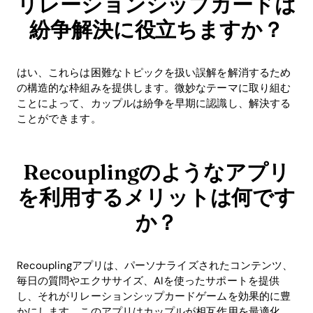
リレーションシップカードは
紛争解決に役立ちますか？
はい、これらは困難なトピックを扱い誤解を解消するため
の構造的な枠組みを提供します。微妙なテーマに取り組む
ことによって、カップルは紛争を早期に認識し、解決する
ことができます。
Recouplingのようなアプリ
を利用するメリットは何です
か？
Recouplingアプリは、パーソナライズされたコンテンツ、
毎日の質問やエクササイズ、AIを使ったサポートを提供
し、それがリレーションシップカードゲームを効果的に豊
かにします。このアプリはカップルが相互作用を最適化