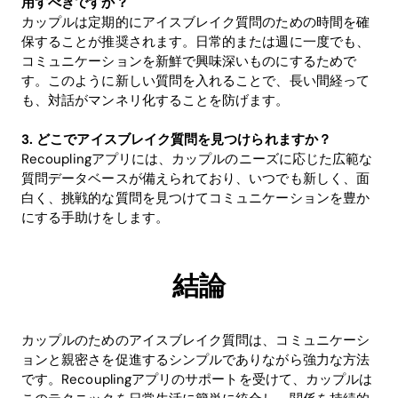
用すべきですか？
カップルは定期的にアイスブレイク質問のための時間を確
保することが推奨されます。日常的または週に一度でも、
コミュニケーションを新鮮で興味深いものにするためで
す。このように新しい質問を入れることで、長い間経って
も、対話がマンネリ化することを防げます。
3. どこでアイスブレイク質問を見つけられますか？
Recouplingアプリには、カップルのニーズに応じた広範な
質問データベースが備えられており、いつでも新しく、面
白く、挑戦的な質問を見つけてコミュニケーションを豊か
にする手助けをします。
結論
カップルのためのアイスブレイク質問は、コミュニケーシ
ョンと親密さを促進するシンプルでありながら強力な方法
です。Recouplingアプリのサポートを受けて、カップルは