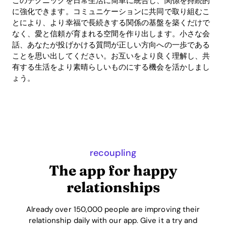
このテクニックを日常生活に簡単に統合し、関係を持続的
に強化できます。コミュニケーションに共同で取り組むこ
とにより、より幸福で長続きする関係の基盤を築くだけで
なく、愛と信頼が育まれる空間を作り出します。小さな会
話、あなたが投げかける質問が正しい方向への一歩である
ことを思い出してください。お互いをより良く理解し、共
有する生活をより素晴らしいものにする機会を活かしまし
ょう。
recoupling
The app for happy
relationships
Already over 150,000 people are improving their
relationship daily with our app. Give it a try and