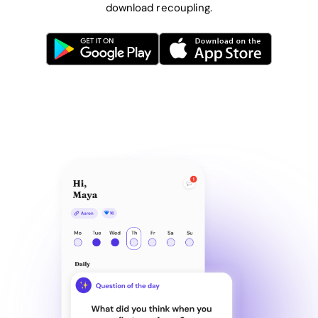
download recoupling.