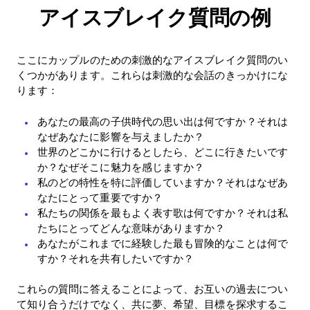
アイスブレイク質問の例
ここにカップルのための刺激的なアイスブレイク質問のい
くつかがあります。これらは刺激的な会話のきっかけにな
ります：
あなたの最高の子供時代の思い出は何ですか？それは
なぜあなたに影響を与えましたか？
世界のどこかに行けるとしたら、どこに行きたいです
か？なぜそこに魅力を感じますか？
私のどの特性を特に評価していますか？それはなぜあ
なたにとって重要ですか？
私たちの関係を最もよく表す歌は何ですか？それは私
たちにとってどんな意味がありますか？
あなたがこれまでに経験した最も冒険的なことは何で
すか？それを共有したいですか？
これらの質問に答えることによって、お互いの過去につい
て知り合うだけでなく、共に夢、希望、目標を探求するこ