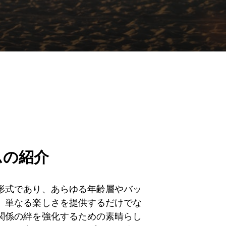
ムの紹介
形式であり、あらゆる年齢層やバッ
、単なる楽しさを提供するだけでな
関係の絆を強化するための素晴らし