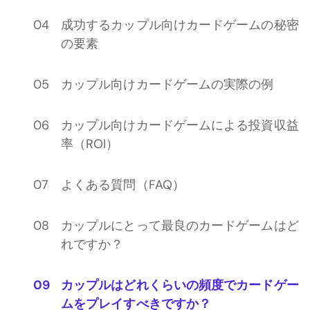
成功するカップル向けカードゲームの秘密
の要素
カップル向けカードゲームの実際の例
カップル向けカードゲームによる投資収益
率（ROI）
よくある質問（FAQ）
カップルにとって最良のカードゲームはど
れですか？
カップルはどれくらいの頻度でカードゲー
ムをプレイすべきですか？