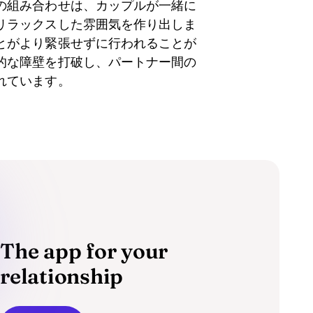
の組み合わせは、カップルが一緒に
リラックスした雰囲気を作り出しま
とがより緊張せずに行われることが
的な障壁を打破し、パートナー間の
れています。
The app for your
relationship