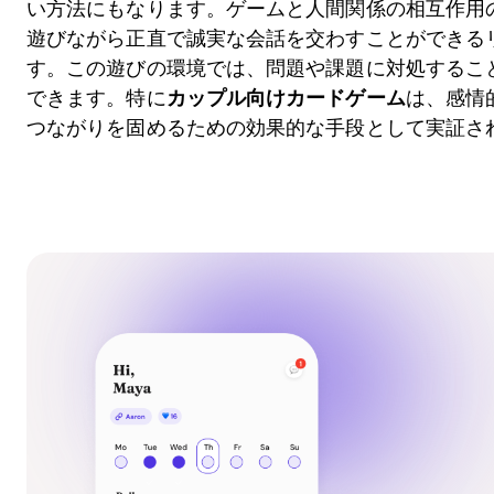
い方法にもなります。ゲームと人間関係の相互作用
遊びながら正直で誠実な会話を交わすことができる
す。この遊びの環境では、問題や課題に対処するこ
できます。特に
カップル向けカードゲーム
は、感情
つながりを固めるための効果的な手段として実証さ