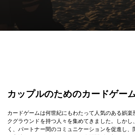
カップルのためのカードゲー
カードゲームは何世紀にもわたって人気のある娯楽
クグラウンドを持つ人々を集めてきました。しかし
く、パートナー間のコミュニケーションを促進し、