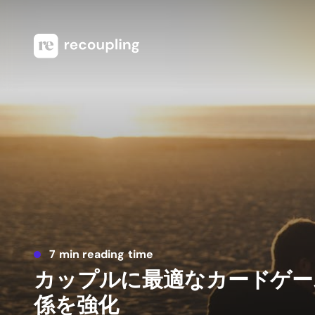
7 min reading time
カップルに最適なカードゲー
係を強化