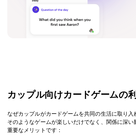
カップル向けカードゲームの
なぜカップルがカードゲームを共同の生活に取り入
そのようなゲームが楽しいだけでなく、関係に深い
重要なメリットです：