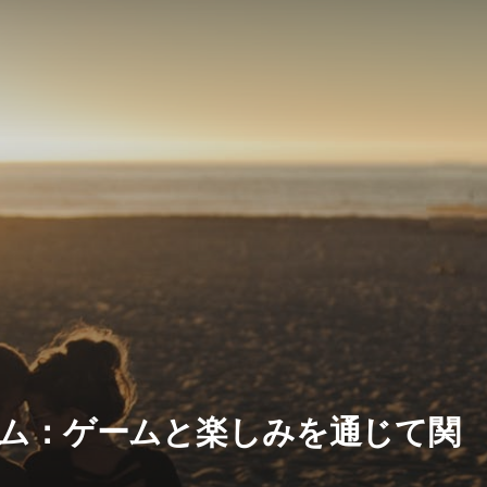
ム：ゲームと楽しみを通じて関