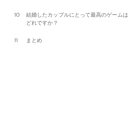
結婚したカップルにとって最高のゲームは
どれですか？
まとめ