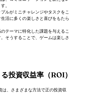
ます。
ップルがミニチャレンジやタスクをこ
常生活に多くの楽しさと喜びをもたら
係のテーマに特化した課題を与えるこ
す。そうすることで、ゲームは楽しさ
。
る投資収益率（ROI）
資は、さまざまな方法で正の投資収