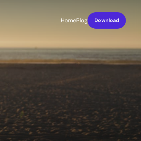
Home
Blog
Download