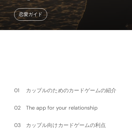
恋愛ガイド
カップルのためのカードゲームの紹介
The app for your relationship
カップル向けカードゲームの利点