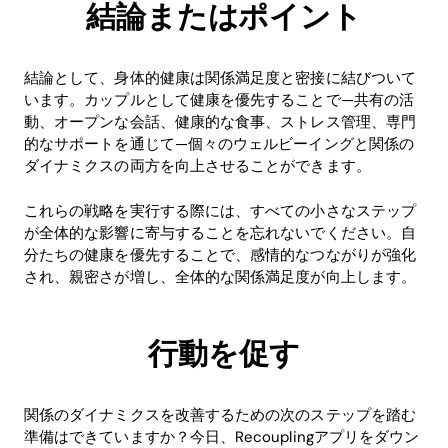
結論またはポイント
結論として、身体的健康は関係満足度と密接に結びついて
います。カップルとして健康を優先することで—共有の活
動、オープンな会話、健康的な食事、ストレス管理、専門
的なサポートを通じて—個々のウェルビーイングと関係の
ダイナミクスの両方を向上させることができます。
これらの戦略を実行する際には、すべての小さなステップ
が全体的な影響に寄与することを忘れないでください。自
分たちの健康を優先することで、感情的なつながりが強化
され、親密さが増し、全体的な関係満足度が向上します。
行動を促す
関係のダイナミクスを改善するための次のステップを踏む
準備はできていますか？今日、Recouplingアプリをダウン