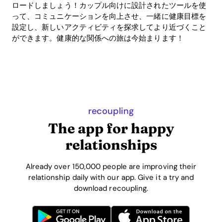
ロードしましょう！カップル向けに設計されたツールを使
って、コミュニケーションを向上させ、一緒に健康目標を
設定し、新しいアクティビティを探求してより近づくこと
ができます。健康的な関係への旅は今始まります！
recoupling
The app for happy
relationships
Already over 150,000 people are improving their
relationship daily with our app. Give it a try and
download recoupling.