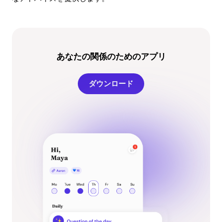
あなたの関係のためのアプリ
ダウンロード