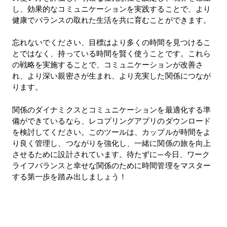
し、効果的なコミュニケーションを実践することで、より
健康でバランスの取れた生活を共に育むことができます。
忘れないでください、目標はより多くの時間を見つけるこ
とではなく、持っている時間を賢く使うことです。これら
の戦略を実施することで、コミュニケーションが改善さ
れ、より深い親密さが生まれ、より充実した関係につなが
ります。
関係のダイナミクスとコミュニケーションを最適化する準
備ができているなら、レコプリングアプリのダウンロード
を検討してください。このツールは、カップルが時間をよ
り良く管理し、つながりを強化し、一緒に関係の旅を向上
させるために設計されています。待たずに—今日、ワーク
ライフバランスと幸せな関係のために時間管理をマスター
する第一歩を踏み出しましょう！