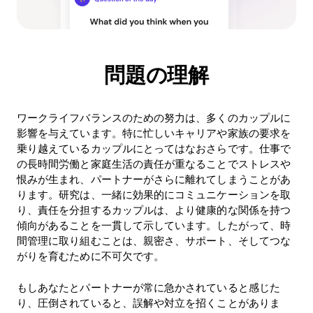
問題の理解
ワークライフバランスのための努力は、多くのカップルに
影響を与えています。特に忙しいキャリアや家族の要求を
乗り越えているカップルにとってはなおさらです。仕事で
の長時間労働と家庭生活の責任が重なることでストレスや
恨みが生まれ、パートナーがさらに離れてしまうことがあ
ります。研究は、一緒に効果的にコミュニケーションを取
り、責任を分担するカップルは、より健康的な関係を持つ
傾向があることを一貫して示しています。したがって、時
間管理に取り組むことは、親密さ、サポート、そしてつな
がりを育むために不可欠です。
もしあなたとパートナーが常に急かされていると感じた
り、圧倒されていると、誤解や対立を招くことがありま