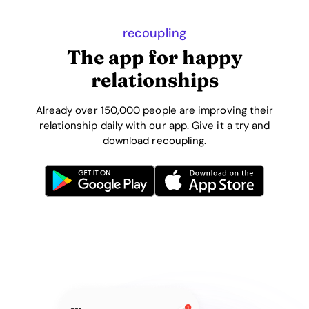
recoupling
The app for happy
relationships
Already over 150,000 people are improving their
relationship daily with our app. Give it a try and
download recoupling.