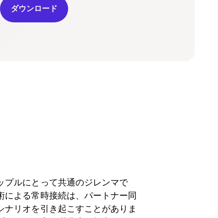
ダウンロード
ップルにとって共通のジレンマで
術による常時接続は、パートナー同
シナリオを引き起こすことがありま