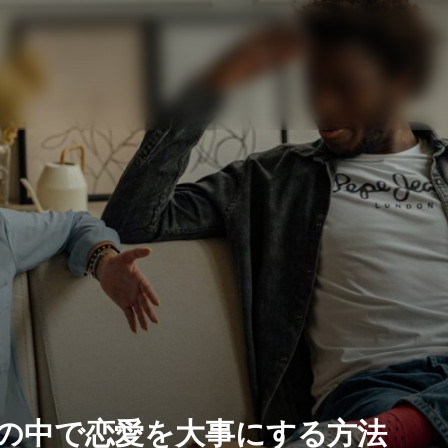
の中で恋愛を大事にする方法