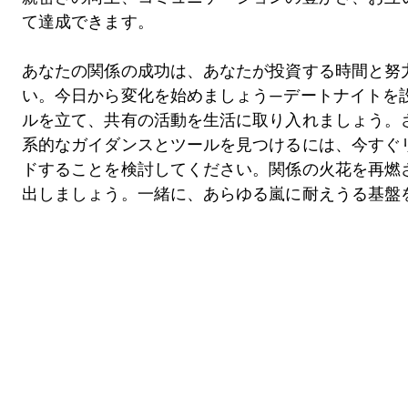
て達成できます。
あなたの関係の成功は、あなたが投資する時間と努
い。今日から変化を始めましょう—デートナイトを
ルを立て、共有の活動を生活に取り入れましょう。
系的なガイダンスとツールを見つけるには、今すぐ
ドすることを検討してください。関係の火花を再燃
出しましょう。一緒に、あらゆる嵐に耐えうる基盤