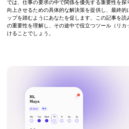
では、仕事の要求の中で関係を優先する重要性を探
向上させるための具体的な解決策を提供し、最終的
ップを踏むようにあなたを促します。この記事を読
の重要性を理解し、その途中で役立つツール（リカ
けることでしょう。