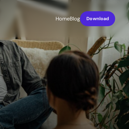
Home
Blog
Download