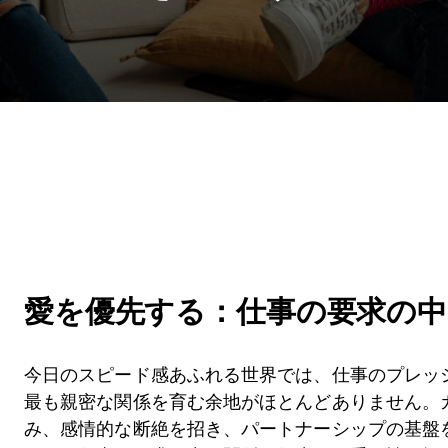
愛を優先する：仕事の要求の
今日のスピード感あふれる世界では、仕事のプレッ
最も親密な関係を育む余地がほとんどありません。
み、感情的な断絶を招き、パートナーシップの基盤