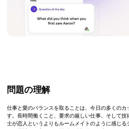
問題の理解
仕事と愛のバランスを取ることは、今日の多くのカ
す。長時間働くこと、要求の厳しい仕事、そして技
士が恋人というよりもルームメイトのように感じる