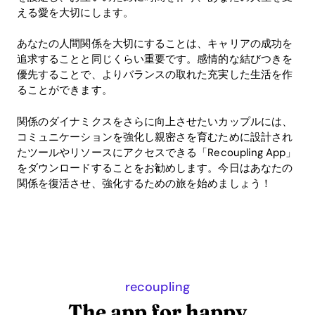
える愛を大切にします。
あなたの人間関係を大切にすることは、キャリアの成功を
追求することと同じくらい重要です。感情的な結びつきを
優先することで、よりバランスの取れた充実した生活を作
ることができます。
関係のダイナミクスをさらに向上させたいカップルには、
コミュニケーションを強化し親密さを育むために設計され
たツールやリソースにアクセスできる「Recoupling App」
をダウンロードすることをお勧めします。今日はあなたの
関係を復活させ、強化するための旅を始めましょう！
recoupling
The app for happy