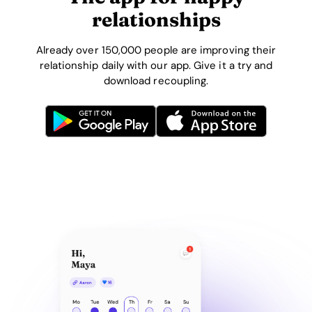
relationships
Already over 150,000 people are improving their
relationship daily with our app. Give it a try and
download recoupling.