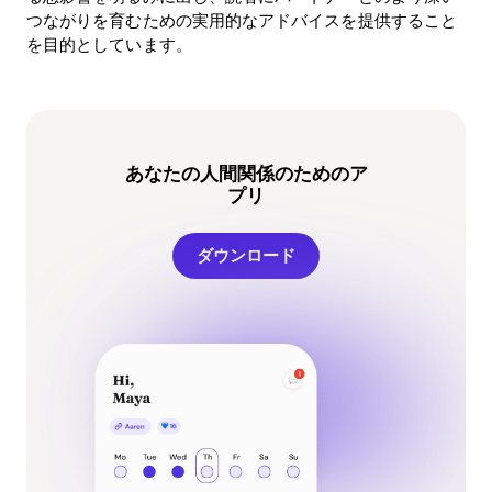
つながりを育むための実用的なアドバイスを提供すること
を目的としています。
あなたの人間関係のためのア
プリ
ダウンロード