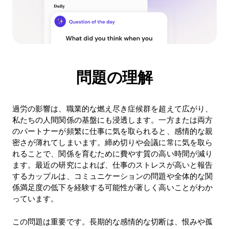
問題の理解
過労の影響は、職業的な燃え尽き症候群を超えて広がり、
私たちの人間関係の基盤にも浸透します。一方または両方
のパートナーが頻繁に仕事に気を取られると、感情的な親
密さが薄れてしまいます。締め切りや会議に常に気を取ら
れることで、関係を育むために費やす質の高い時間が減り
ます。最近の研究によれば、仕事のストレスが高いと報告
するカップルは、コミュニケーションの問題や全体的な関
係満足度の低下を経験する可能性が著しく高いことがわか
っています。
この問題は重要です。長期的な感情的な切断は、恨みや孤